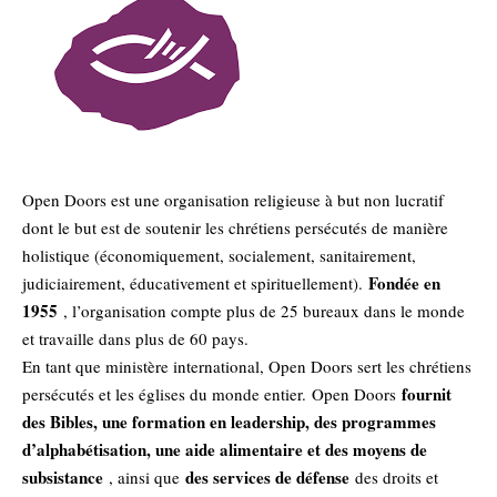
Open Doors est une organisation religieuse à but non lucratif
dont le but est de soutenir les chrétiens persécutés de manière
holistique (économiquement, socialement, sanitairement,
Fondée en
judiciairement, éducativement et spirituellement).
1955
, l’organisation compte plus de 25 bureaux dans le monde
et travaille dans plus de 60 pays.
En tant que ministère international, Open Doors sert les chrétiens
fournit
persécutés et les églises du monde entier. Open Doors
des Bibles, une formation en leadership, des programmes
d’alphabétisation, une aide alimentaire et des moyens de
subsistance
des services de défense
, ainsi que
des droits et