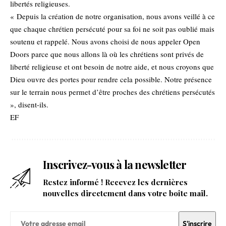
libertés religieuses.
« Depuis la création de notre organisation, nous avons veillé à ce
que chaque chrétien persécuté pour sa foi ne soit pas oublié mais
soutenu et rappelé. Nous avons choisi de nous appeler Open
Doors parce que nous allons là où les chrétiens sont privés de
liberté religieuse et ont besoin de notre aide, et nous croyons que
Dieu ouvre des portes pour rendre cela possible. Notre présence
sur le terrain nous permet d’être proches des chrétiens persécutés
», disent-ils.
EF
Inscrivez-vous à la newsletter
Restez informé ! Recevez les dernières
nouvelles directement dans votre boîte mail.