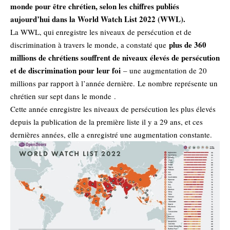
monde pour être chrétien, selon les chiffres publiés
aujourd’hui dans la World Watch List 2022 (WWL).
La WWL, qui enregistre les niveaux de persécution et de
plus de 360 ​​
discrimination à travers le monde, a constaté que
millions de chrétiens souffrent de niveaux élevés de persécution
et de discrimination pour leur foi
– une augmentation de 20
millions par rapport à l’année dernière.
Le nombre représente un
chrétien sur sept dans le monde
.
Cette année enregistre les niveaux de persécution les plus élevés
depuis la publication de la première liste il y a 29 ans, et ces
dernières années, elle a enregistré une augmentation constante.