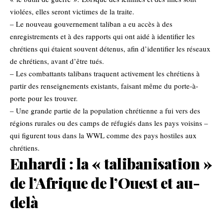
violées, elles seront victimes de la traite.
– Le nouveau gouvernement taliban a eu accès à des
enregistrements et à des rapports qui ont aidé à identifier les
chrétiens qui étaient souvent détenus, afin d’identifier les réseaux
de chrétiens, avant d’être tués.
– Les combattants talibans traquent activement les chrétiens à
partir des renseignements existants, faisant même du porte-à-
porte pour les trouver.
– Une grande partie de la population chrétienne a fui vers des
régions rurales ou des camps de réfugiés dans les pays voisins –
qui figurent tous dans la WWL comme des pays hostiles aux
chrétiens.
Enhardi : la « talibanisation »
de l’Afrique de l’Ouest et au-
delà