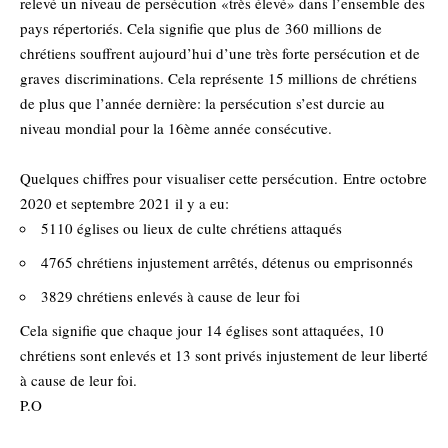
relevé un niveau de persécution «très élevé» dans l’ensemble des
pays répertoriés. Cela signifie que plus de 360 millions de
chrétiens souffrent aujourd’hui d’une très forte persécution et de
graves discriminations. Cela représente 15 millions de chrétiens
de plus que l’année dernière: la persécution s’est durcie au
niveau mondial pour la 16ème année consécutive.
Quelques chiffres pour visualiser cette persécution. Entre octobre
2020 et septembre 2021 il y a eu:
5110 églises ou lieux de culte chrétiens attaqués
4765 chrétiens injustement arrêtés, détenus ou emprisonnés
3829 chrétiens enlevés à cause de leur foi
Cela signifie que chaque jour 14 églises sont attaquées, 10
chrétiens sont enlevés et 13 sont privés injustement de leur liberté
à cause de leur foi.
P.O