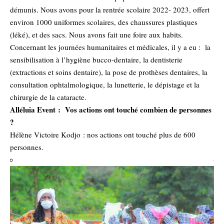
démunis. Nous avons pour la rentrée scolaire 2022- 2023, offert
environ 1000 uniformes scolaires, des chaussures plastiques
(léké), et des sacs. Nous avons fait une foire aux habits.
Concernant les journées humanitaires et médicales, il y a eu : la
sensibilisation à l’hygiène bucco-dentaire, la dentisterie
(extractions et soins dentaire), la pose de prothèses dentaires, la
consultation ophtalmologique, la lunetterie, le dépistage et la
chirurgie de la cataracte.
Alléluia Event : Vos actions ont touché combien de personnes
?
Hélène Victoire Kodjo : nos actions ont touché plus de 600
personnes.