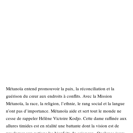
Métanoïa entend promouvoir la paix, la réconciliation et la
guérison du cœur aux endroits à conflits. Avec la Mission
Métanoïa, la race, la religion, l’ethnie, le rang social et la langue
n’ont pas d’importance. Métanoïa aide et sert tout le monde ne
cesse de rappeler Hélène Victoire Kodjo. Cette dame raffinée aux
allures timides est en réalité une battante dont la vision est de