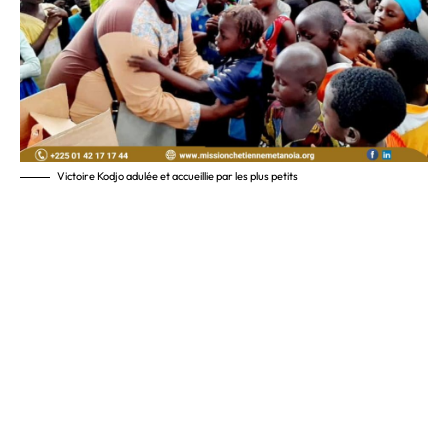
Victoire Kodjo adulée et accueillie par les plus petits