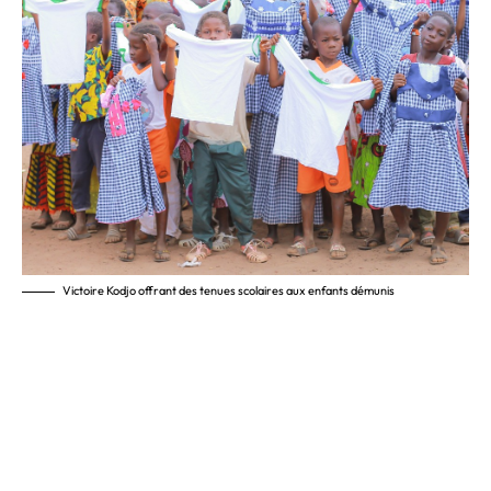
Victoire Kodjo offrant des tenues scolaires aux enfants démunis