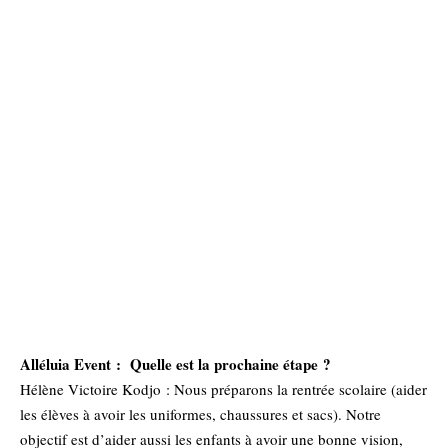
Alléluia Event : Quelle est la prochaine étape ?
Hélène Victoire Kodjo : Nous préparons la rentrée scolaire (aider
les élèves à avoir les uniformes, chaussures et sacs). Notre
objectif est d’aider aussi les enfants à avoir une bonne vision,