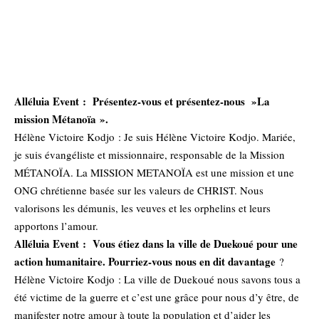
Alléluia Event : Présentez-vous et présentez-nous »La
mission Métanoïa ».
Hélène Victoire Kodjo : Je suis Hélène Victoire Kodjo. Mariée,
je suis évangéliste et missionnaire, responsable de la Mission
MÉTANOÏA. La MISSION METANOÏA est une mission et une
ONG chrétienne basée sur les valeurs de CHRIST. Nous
valorisons les démunis, les veuves et les orphelins et leurs
apportons l’amour.
Alléluia Event : Vous étiez dans la ville de Duekoué pour une
action humanitaire. Pourriez-vous nous en dit davantage
?
Hélène Victoire Kodjo : La ville de Duekoué nous savons tous a
été victime de la guerre et c’est une grâce pour nous d’y être, de
manifester notre amour à toute la population et d’aider les