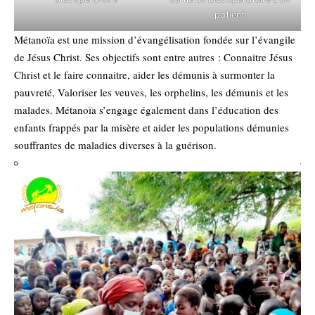
patient
Métanoïa est une mission d’évangélisation fondée sur l’évangile
de Jésus Christ. Ses objectifs sont entre autres : Connaitre Jésus
Christ et le faire connaitre, aider les démunis à surmonter la
pauvreté, Valoriser les veuves, les orphelins, les démunis et les
malades. Métanoïa s’engage également dans l’éducation des
enfants frappés par la misère et aider les populations démunies
souffrantes de maladies diverses à la guérison.