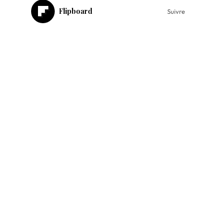
Flipboard
Suivre