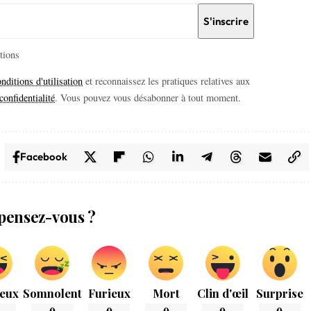
itions
nditions d'utilisation
et reconnaissez les pratiques relatives aux
confidentialité
. Vous pouvez vous désabonner à tout moment.
Facebook
pensez-vous ?
eux
Somnolent
Furieux
Mort
Clin d'œil
Surprise