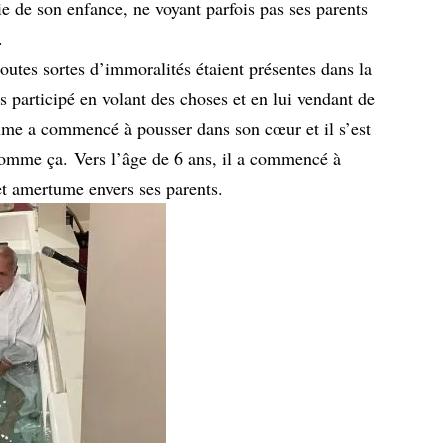
tie de son enfance, ne voyant parfois pas ses parents
.
toutes sortes d’immoralités étaient présentes dans la
s participé en volant des choses et en lui vendant de
ume a commencé à pousser dans son cœur et il s’est
comme ça. Vers l’âge de 6 ans, il a commencé à
t amertume envers ses parents.