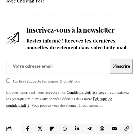
Avec Christian Post
Inscrivez-vous à la newsletter
Restez informé ! Recevez les dernières
nouvelles directement dans votre boîte mail.
J'ai lu et j'accepte les termes & conditions
En vous inscrivant, vous acceptez nos
Conditions d'utilisation
et reconnaissez
les pratiques relatives aux données décrites dans notre
Politique de
confidentialité
. Vous pouvez vous désabonner à tout moment.