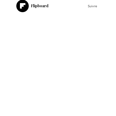
Flipboard
Suivre