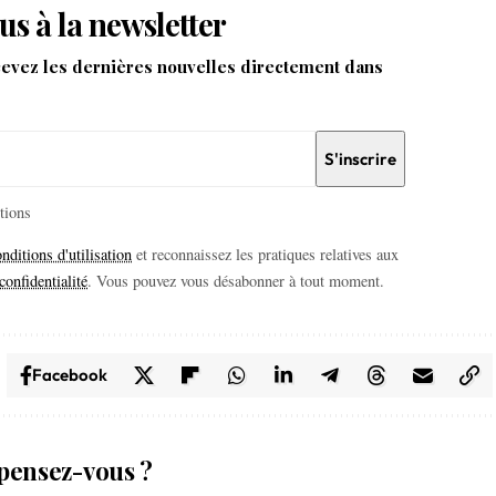
us à la newsletter
cevez les dernières nouvelles directement dans
itions
nditions d'utilisation
et reconnaissez les pratiques relatives aux
confidentialité
. Vous pouvez vous désabonner à tout moment.
Facebook
pensez-vous ?