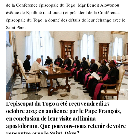
de la Conférence épiscopale du Togo. Mgr Benoit Alowonou
évêque de Kpalimé (sud-ouest) et président de la Conférence
épiscopale du Togo, a donné des détails de leur échange avec le
Saint Père.
L’épiscopat du Togo a été reçu vendredi 27
octobre 2023 en audience par le Pape François,
en conclusion de leur visite ad limina
apostolorum. Que pouvons-nous retenir de votre
rencontre avec le Saint-Père?