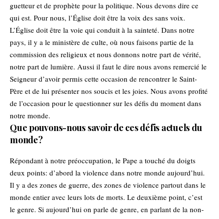
guetteur et de prophète pour la politique. Nous devons dire ce
qui est. Pour nous, l’Église doit être la voix des sans voix.
L’Église doit être la voie qui conduit à la sainteté. Dans notre
pays, il y a le ministère de culte, où nous faisons partie de la
commission des religieux et nous donnons notre part de vérité,
notre part de lumière. Aussi il faut le dire nous avons remercié le
Seigneur d’avoir permis cette occasion de rencontrer le Saint-
Père et de lui présenter nos soucis et les joies. Nous avons profité
de l’occasion pour le questionner sur les défis du moment dans
notre monde.
Que pouvons-nous savoir de ces défis actuels du
monde?
Répondant à notre préoccupation, le Pape a touché du doigts
deux points: d’abord la violence dans notre monde aujourd’hui.
Il y a des zones de guerre, des zones de violence partout dans le
monde entier avec leurs lots de morts. Le deuxième point, c’est
le genre. Si aujourd’hui on parle de genre, en parlant de la non-