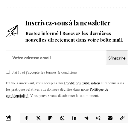
Inscrivez-vous à la newsletter
Restez informé ! Recevez les dernières
nouvelles directement dans votre boîte mail.
J'ai lu et j'accepte les termes & conditions
En vous inscrivant, vous acceptez nos
Conditions d'utilisation
et reconnaissez
les pratiques relatives aux données décrites dans notre
Politique de
confidentialité
. Vous pouvez vous désabonner à tout moment.