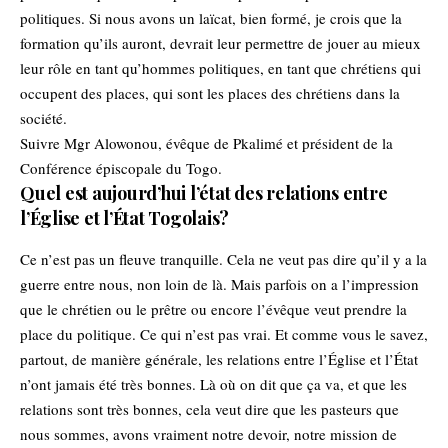
politiques. Si nous avons un laïcat, bien formé, je crois que la
formation qu’ils auront, devrait leur permettre de jouer au mieux
leur rôle en tant qu’hommes politiques, en tant que chrétiens qui
occupent des places, qui sont les places des chrétiens dans la
société.
Suivre Mgr Alowonou, évêque de Pkalimé et président de la
Conférence épiscopale du Togo.
Quel est aujourd’hui l’état des relations entre
l’Église et l’État Togolais?
Ce n’est pas un fleuve tranquille. Cela ne veut pas dire qu’il y a la
guerre entre nous, non loin de là. Mais parfois on a l’impression
que le chrétien ou le prêtre ou encore l’évêque veut prendre la
place du politique. Ce qui n’est pas vrai. Et comme vous le savez,
partout, de manière générale, les relations entre l’Église et l’État
n’ont jamais été très bonnes. Là où on dit que ça va, et que les
relations sont très bonnes, cela veut dire que les pasteurs que
nous sommes, avons vraiment notre devoir, notre mission de