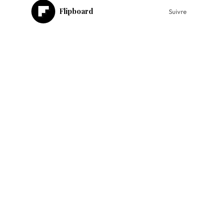
Flipboard
Suivre