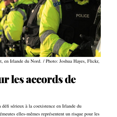
, en Irlande du Nord. / Photo: Joshua Hayes, Flickr,
ur les accords de
 défi sérieux à la coexistence en Irlande du
émeutes elles-mêmes représentent un risque pour les