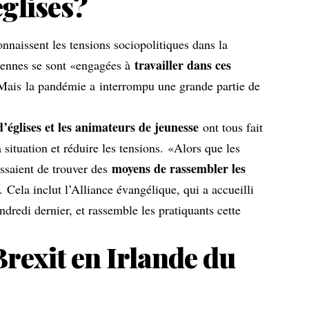
églises?
nnaissent les tensions sociopolitiques dans la
travailler dans ces
iennes se sont «engagées à
Mais
la pandémie a
interrompu une grande partie de
d’églises et les animateurs de jeunesse
ont tous fait
situation et réduire les tensions. «Alors que les
moyens de rassembler les
 essaient de trouver des
 Cela inclut l’Alliance évangélique, qui a accueilli
redi dernier, et rassemble les pratiquants cette
rexit en Irlande du