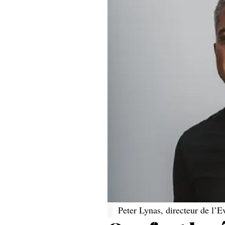
Peter Lynas, directeur de l’