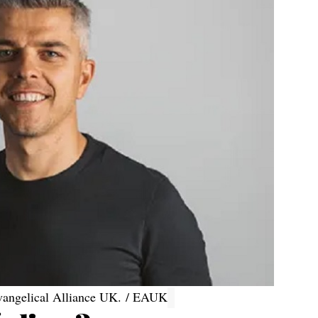
Evangelical Alliance UK. / EAUK