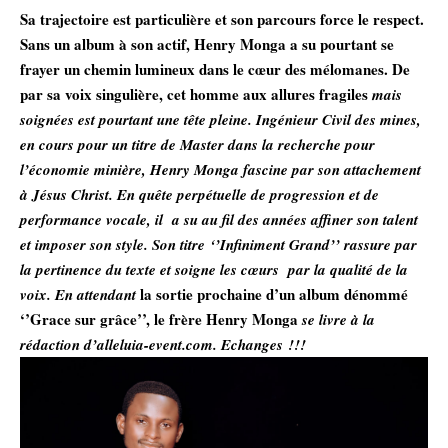
Sa trajectoire est particulière et son parcours force le respect.
Sans un album à son actif, Henry Monga a su pourtant se
frayer un chemin lumineux dans le cœur des mélomanes. De
par sa voix singulière, cet homme aux allures fragiles
mais
soignées est pourtant une tête pleine. Ingénieur Civil des mines,
en cours pour un titre de Master dans la recherche pour
l’économie minière, Henry Monga fascine par son attachement
à Jésus Christ. En quête perpétuelle de progression et de
performance vocale, il a su au fil des années affiner son talent
et imposer son style. Son titre ‘’Infiniment Grand’’ rassure par
la pertinence du texte et soigne les cœurs par la qualité de la
la sortie prochaine d’un album dénommé
voix. En attendant
‘’Grace sur grâce’’, le frère Henry Monga
se livre à la
rédaction d’alleluia-event.com. Echanges !!!