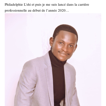
Philadelphie L’shi et puis je me suis lancé dans la carrière
professionnelle au début de l’année 2020…