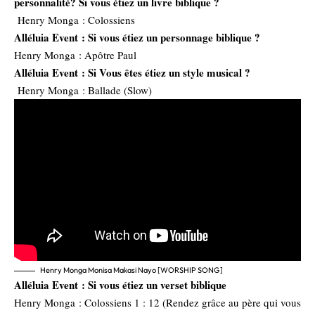
personnalité? Si vous étiez un livre biblique ?
Henry Monga : Colossiens
Alléluia Event :
Si vous étiez un personnage biblique ?
Henry Monga : Apôtre Paul
Alléluia Event :
Si Vous êtes étiez un style musical ?
Henry Monga : Ballade (Slow)
Henry Monga Monisa Makasi Nayo [WORSHIP SONG]
Alléluia Event :
Si vous étiez un verset biblique
Henry Monga : Colossiens 1 : 12 (Rendez grâce au père qui vous