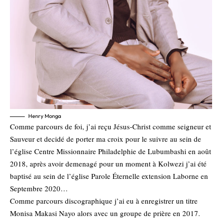
Henry Monga
Comme parcours de foi, j’ai reçu Jésus-Christ comme seigneur et
Sauveur et decidé de porter ma croix pour le suivre au sein de
l’église Centre Missionnaire Philadelphie de Lubumbashi en août
2018, après avoir demenagé pour un moment à Kolwezi j’ai été
baptisé au sein de l’église Parole Éternelle extension Laborne en
Septembre 2020…
Comme parcours discographique j’ai eu à enregistrer un titre
Monisa Makasi Nayo alors avec un groupe de prière en 2017.