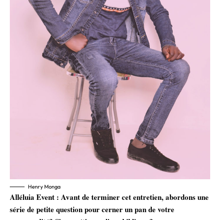
Henry Monga
Alléluia Event : Avant de terminer cet entretien, abordons une
série de petite question pour cerner un pan de votre