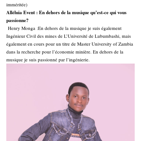
imméritée)
Alléluia Event : En dehors de la musique qu’est-ce qui vous
passionne?
Henry Monga :En dehors de la musique je suis également
Ingénieur Civil des mines de L’Université de Lubumbashi, mais
également en cours pour un titre de Master University of Zambia
dans la recherche pour l’économie minière. En dehors de la
musique je suis passionné par l’ingénierie.