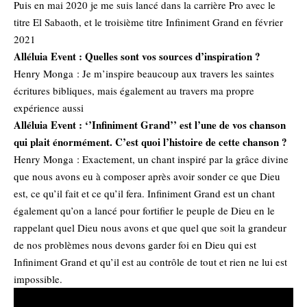
Puis en mai 2020 je me suis lancé dans la carrière Pro avec le
titre El Sabaoth, et le troisième titre Infiniment Grand en février
2021
Alléluia Event : Quelles sont vos sources d’inspiration ?
Henry Monga : Je m’inspire beaucoup aux travers les saintes
écritures bibliques, mais également au travers ma propre
expérience aussi
Alléluia Event : ‘’Infiniment Grand’’ est l’une de vos chanson
qui plait énormément. C’est quoi l’histoire de cette chanson ?
Henry Monga : Exactement, un chant inspiré par la grâce divine
que nous avons eu à composer après avoir sonder ce que Dieu
est, ce qu’il fait et ce qu’il fera. Infiniment Grand est un chant
également qu’on a lancé pour fortifier le peuple de Dieu en le
rappelant quel Dieu nous avons et que quel que soit la grandeur
de nos problèmes nous devons garder foi en Dieu qui est
Infiniment Grand et qu’il est au contrôle de tout et rien ne lui est
impossible.