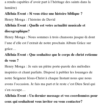
a rendu capables d’avoir part à l’héritage des saints dans la
lumière)
Alléluia Event :
Si vous étiez une histoire biblique ?
Henry Monga : l’histoire de David
Alléluia Event :
Quelle est votre actualité musicale et
discographique?
Henry Monga : Nous sommes à trois chansons jusque-là dont
l’une d’elle est l’extrait de notre prochain Album Grâce sur
grâce…
Alléluia Event :
Que souhaitez que le corps de christ retienne
de vous ?
Henry Monga : Je suis un piètre porte-parole des mélodies
inspirées et chant parfaits. Disposé à publier les louanges de
notre Seigneur Jésus-Christ à chaque Instant nous que nous
avons l’occasion. Je fais ma part et le reste c’est Dieu Seul qui
s’en occupe…
Alléluia Event :
Un dernier message et vos coordonnées pour
ceux qui souhaitent vous inviter ou vous contacter?