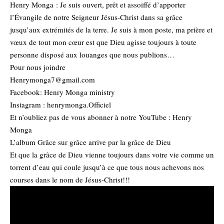
Henry Monga : Je suis ouvert, prêt et assoiffé d’apporter
l’Évangile de notre Seigneur Jésus-Christ dans sa grâce
jusqu’aux extrémités de la terre. Je suis à mon poste, ma prière et
vœux de tout mon cœur est que Dieu agisse toujours à toute
personne disposé aux louanges que nous publions…
Pour nous joindre
Henrymonga7@gmail.com
Facebook: Henry Monga ministry
Instagram : henrymonga.Officiel
Et n’oubliez pas de vous abonner à notre YouTube : Henry
Monga
L’album Grâce sur grâce arrive par la grâce de Dieu
Et que la grâce de Dieu vienne toujours dans votre vie comme un
torrent d’eau qui coule jusqu’à ce que tous nous achevons nos
courses dans le nom de Jésus-Christ!!!