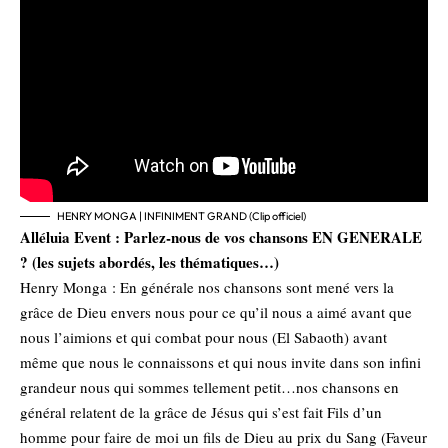
HENRY MONGA | INFINIMENT GRAND (Clip officiel)
Alléluia Event : Parlez-nous de vos chansons EN GENERALE
? (les sujets abordés, les thématiques…)
Henry Monga : En générale nos chansons sont mené vers la
grâce de Dieu envers nous pour ce qu’il nous a aimé avant que
nous l’aimions et qui combat pour nous (El Sabaoth) avant
même que nous le connaissons et qui nous invite dans son infini
grandeur nous qui sommes tellement petit…nos chansons en
général relatent de la grâce de Jésus qui s’est fait Fils d’un
homme pour faire de moi un fils de Dieu au prix du Sang (Faveur