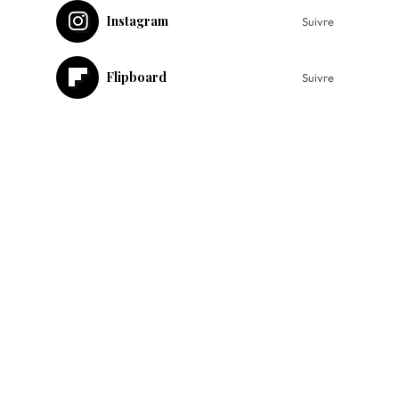
Instagram
Suivre
Flipboard
Suivre