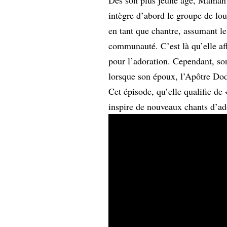
intègre d’abord le groupe de l
en tant que chantre, assumant le
communauté. C’est là qu’elle af
pour l’adoration. Cependant, s
lorsque son époux, l’Apôtre Dod
Cet épisode, qu’elle qualifie de
inspire de nouveaux chants d’ad