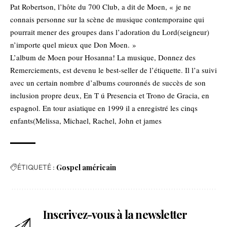
Pat Robertson, l’hôte du 700 Club, a dit de Moen, « je ne
connais personne sur la scène de musique contemporaine qui
pourrait mener des groupes dans l’adoration du Lord(seigneur)
n’importe quel mieux que Don Moen. »
L’album de Moen pour Hosanna! La musique, Donnez des
Remerciements, est devenu le best-seller de l’étiquette. Il l’a suivi
avec un certain nombre d’albums couronnés de succès de son
inclusion propre deux, En T ú Presencia et Trono de Gracia, en
espagnol. En tour asiatique en 1999 il a enregistré les cinqs
enfants(Melissa, Michael, Rachel, John et james
ÉTIQUETÉ :
Gospel américain
Inscrivez-vous à la newsletter