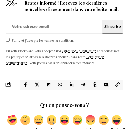
Restez informé ! Recevez les dernières
nouvelles directement dans votre boîte mail.
J'ai lu et j'accepte les termes & conditions
En vous inscrivant, vous acceptez nos
Conditions d'utilisation
et reconnaissez
les pratiques relatives aux données décrites dans notre
Politique de
confidentialité
. Vous pouvez vous désabonner à tout moment.
Qu’en pensez-vous ?