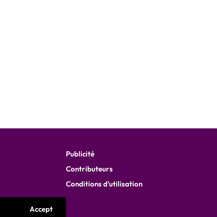
…
Publicité
r
Contributeurs
Conditions d’utilisation
Accept