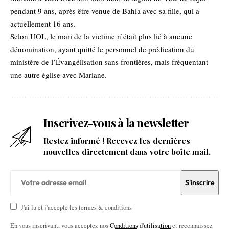
pendant 9 ans, après être venue de Bahia avec sa fille, qui a
actuellement 16 ans.
Selon UOL, le mari de la victime n’était plus lié à aucune
dénomination, ayant quitté le personnel de prédication du
ministère de l’Évangélisation sans frontières, mais fréquentant
une autre église avec Mariane.
Inscrivez-vous à la newsletter
Restez informé ! Recevez les dernières
nouvelles directement dans votre boîte mail.
J'ai lu et j'accepte les termes & conditions
En vous inscrivant, vous acceptez nos
Conditions d'utilisation
et reconnaissez