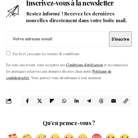
Inscrivez-vous à la newsletter
Restez informé ! Recevez les dernières
nouvelles directement dans votre boîte mail.
J'ai lu et j'accepte les termes & conditions
En vous inscrivant, vous acceptez nos
Conditions d'utilisation
et reconnaissez
les pratiques relatives aux données décrites dans notre
Politique de
confidentialité
. Vous pouvez vous désabonner à tout moment.
Qu’en pensez-vous ?