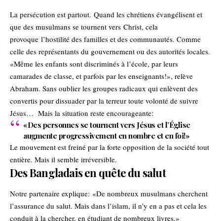
La persécution est partout. Quand les chrétiens évangélisent et
que des musulmans se tournent vers Christ, cela
provoque
l’hostilité des familles et des communautés
. Comme
celle des représentants du gouvernement ou des autorités locales.
«Même les enfants sont discriminés à l’école, par leurs
camarades de classe, et parfois par les enseignants!», relève
Abraham. Sans oublier les groupes radicaux qui enlèvent des
convertis pour dissuader par la terreur toute volonté de suivre
Jésus… Mais la situation reste encourageante:
«Des personnes se tournent vers Jésus et l’Église
augmente progressivement en nombre et en foi!»
Le mouvement est freiné par la forte opposition de la société tout
entière. Mais il semble irréversible.
Des Bangladais en quête du salut
Notre partenaire explique: «De nombreux musulmans cherchent
l’assurance du salut. Mais dans l’islam, il n’y en a pas et cela les
conduit à la chercher, en étudiant de nombreux livres.»