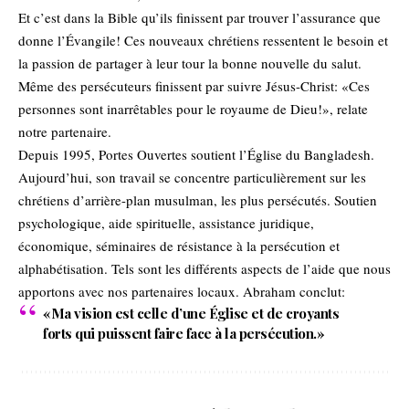
Et c’est dans la Bible qu’ils finissent par trouver l’assurance que
donne l’Évangile! Ces nouveaux chrétiens ressentent le besoin et
la passion de partager à leur tour la bonne nouvelle du salut.
Même des persécuteurs finissent par suivre Jésus-Christ: «Ces
personnes sont inarrêtables pour le royaume de Dieu!», relate
notre partenaire.
Depuis 1995, Portes Ouvertes soutient l’Église du Bangladesh.
Aujourd’hui, son travail se concentre particulièrement sur les
chrétiens d’arrière-plan musulman, les plus persécutés. Soutien
psychologique, aide spirituelle, assistance juridique,
économique, séminaires de résistance à la persécution et
alphabétisation. Tels sont les différents aspects de l’aide que nous
apportons avec nos partenaires locaux. Abraham conclut:
«Ma vision est celle d’une Église et de croyants
forts qui puissent faire face à la persécution.»