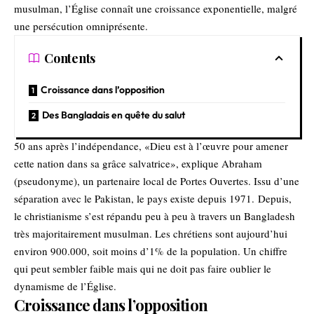
musulman, l’Église connaît une croissance exponentielle, malgré
une persécution omniprésente.
Contents
Croissance dans l’opposition
Des Bangladais en quête du salut
50 ans après l’indépendance, «Dieu est à l’œuvre pour amener
cette nation dans sa grâce salvatrice», explique Abraham
(pseudonyme), un partenaire local de Portes Ouvertes. Issu d’une
séparation avec le Pakistan, le pays existe depuis 1971. Depuis,
le christianisme s’est répandu peu à peu à travers un Bangladesh
très majoritairement musulman. Les chrétiens sont aujourd’hui
environ 900.000, soit moins d’1% de la population. Un chiffre
qui peut sembler faible mais qui ne doit pas faire oublier le
dynamisme de l’Église.
Croissance dans l’opposition