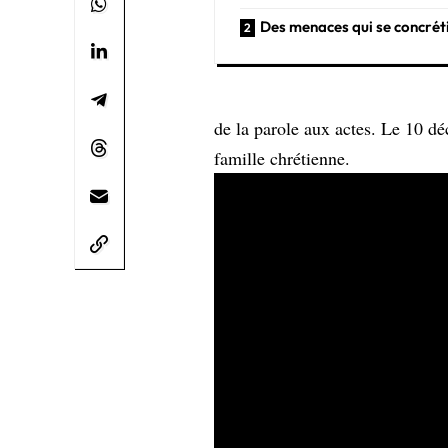
Des menaces qui se concrét
de la parole aux actes. Le 10 dé
famille chrétienne.