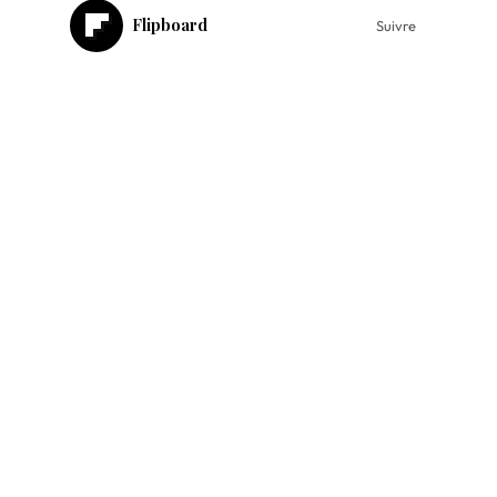
Flipboard
Suivre