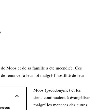
e
de Moos et de sa famille a été incendiée. Ces
de renoncer à leur foi malgré l’hostilité de leur
Moos (pseudonyme) et les
siens continuaient à évangéliser
malgré les menaces des autres
enaces