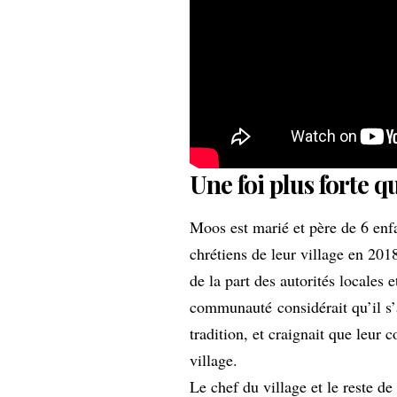
Une foi plus forte 
Moos est marié et père de 6 enfa
chrétiens de leur village en 2018
de la part des autorités locales 
communauté considérait qu’il s’a
tradition, et craignait que leur 
village.
Le chef du village et le reste 