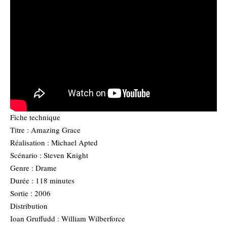
Fiche technique
Titre : Amazing Grace
Réalisation : Michael Apted
Scénario : Steven Knight
Genre : Drame
Durée : 118 minutes
Sortie : 2006
Distribution
Ioan Gruffudd : William Wilberforce