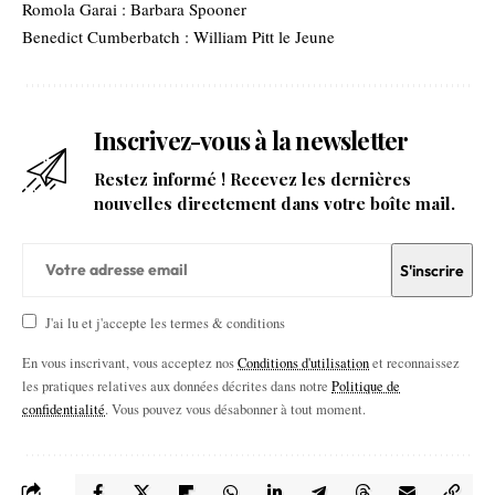
Romola Garai : Barbara Spooner
Benedict Cumberbatch : William Pitt le Jeune
Inscrivez-vous à la newsletter
Restez informé ! Recevez les dernières
nouvelles directement dans votre boîte mail.
J'ai lu et j'accepte les termes & conditions
En vous inscrivant, vous acceptez nos
Conditions d'utilisation
et reconnaissez
les pratiques relatives aux données décrites dans notre
Politique de
confidentialité
. Vous pouvez vous désabonner à tout moment.