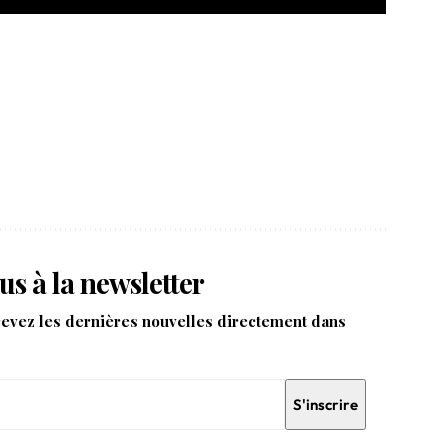
us à la newsletter
cevez les dernières nouvelles directement dans