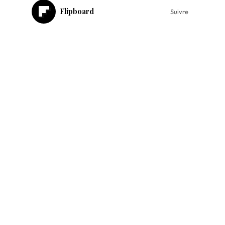
Flipboard
Suivre