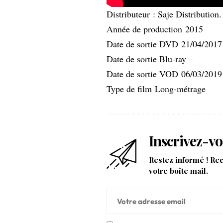
Distributeur : Saje Distribution.
Année de production 2015
Date de sortie DVD 21/04/2017
Date de sortie Blu-ray –
Date de sortie VOD 06/03/2019
Type de film Long-métrage
Inscrivez-vo
Restez informé ! Re
votre boîte mail.