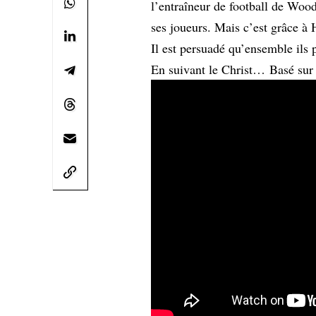
l’entraîneur de football de Wood
ses joueurs. Mais c’est grâce à 
Il est persuadé qu’ensemble ils
En suivant le Christ… Basé sur u