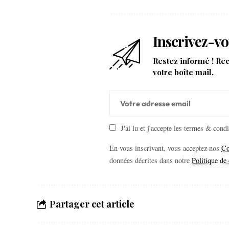
Inscrivez-vo
Restez informé ! Re
votre boîte mail.
J'ai lu et j'accepte les termes & cond
En vous inscrivant, vous acceptez nos
Co
données décrites dans notre
Politique de 
Partager cet article