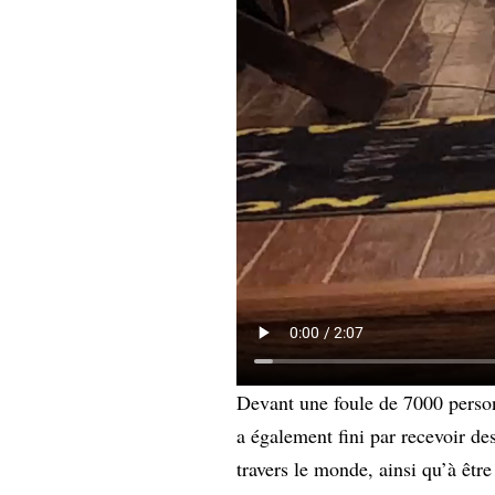
Devant une foule de 7000 person
a également fini par recevoir des
travers le monde, ainsi qu’à êtr