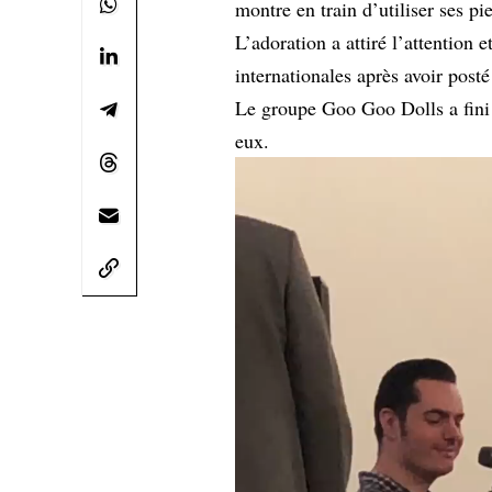
montre en train d’utiliser ses 
L’adoration a attiré l’attention
internationales après avoir post
Le groupe Goo Goo Dolls a fini p
eux.