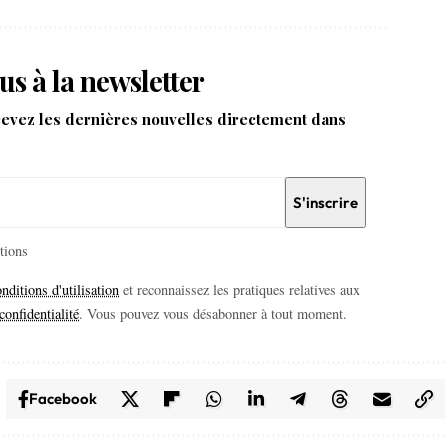
us à la newsletter
cevez les dernières nouvelles directement dans
itions
nditions d'utilisation
et reconnaissez les pratiques relatives aux
confidentialité
. Vous pouvez vous désabonner à tout moment.
Facebook