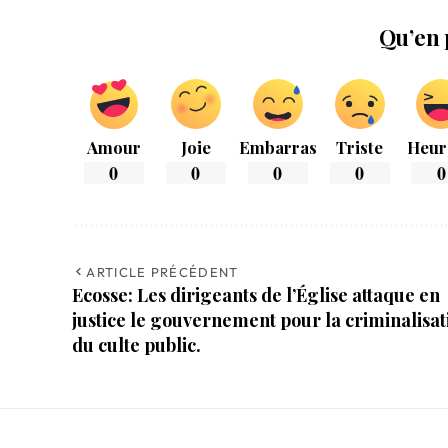
Qu’en 
Amour
Joie
Embarras
Triste
Heur
0
0
0
0
0
ARTICLE PRÉCÉDENT
Ecosse: Les dirigeants de l’Église attaque en
justice le gouvernement pour la criminalisat
du culte public.