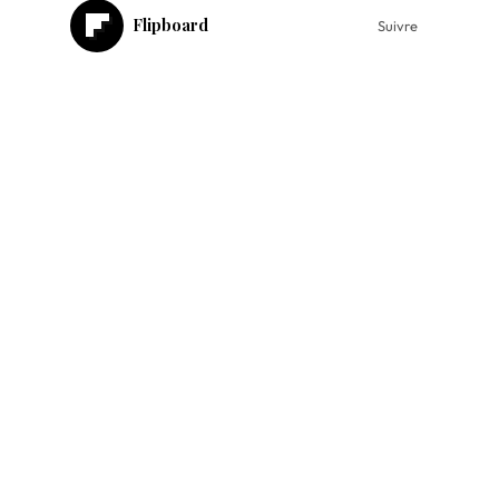
Flipboard
Suivre