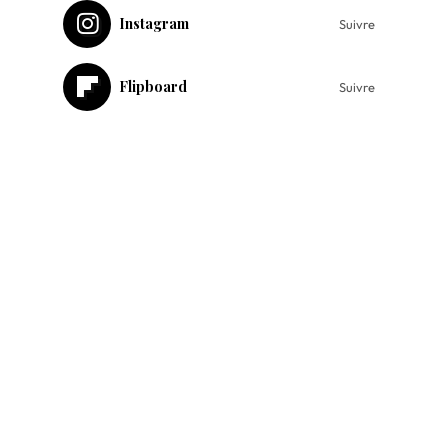
Instagram
Suivre
Flipboard
Suivre