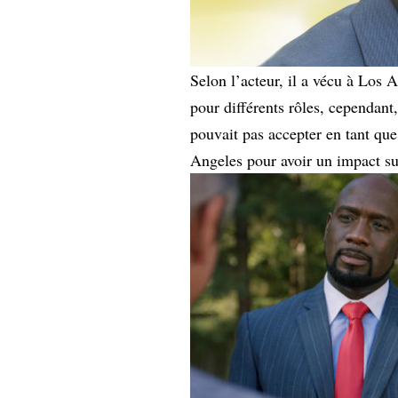
Selon l’acteur, il a vécu à Los 
pour différents rôles, cependant,
pouvait pas accepter en tant que
Angeles pour avoir un impact sur