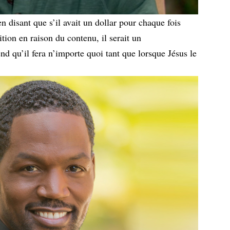
en disant que s’il avait un dollar pour chaque fois
ition en raison du contenu, il serait un
end qu’il fera n’importe quoi tant que lorsque Jésus le