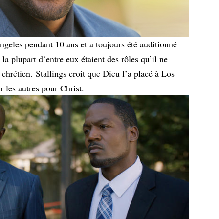
Angeles pendant 10 ans et a toujours été auditionné
 la plupart d’entre eux étaient des rôles qu’il ne
 chrétien. Stallings croit que Dieu l’a placé à Los
 les autres pour Christ.