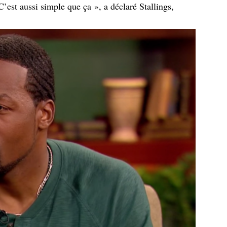
C’est aussi simple que ça », a déclaré Stallings,