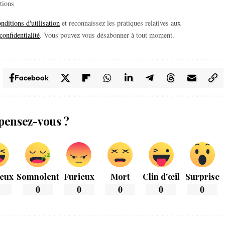
itions
nditions d'utilisation
et reconnaissez les pratiques relatives aux
confidentialité
. Vous pouvez vous désabonner à tout moment.
Facebook
pensez-vous ?
eux
Somnolent
Furieux
Mort
Clin d'œil
Surprise
0
0
0
0
0