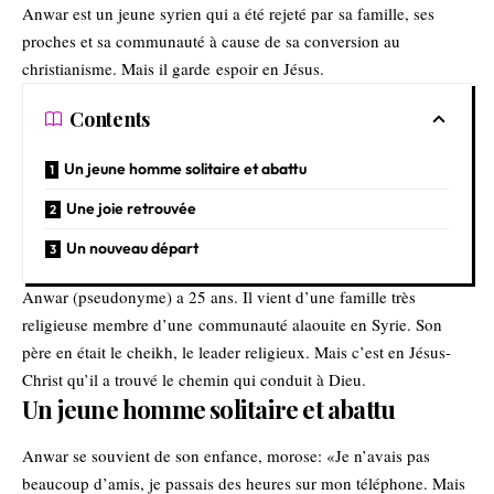
Anwar est un jeune syrien qui a été rejeté par sa famille, ses
proches et sa communauté à cause de sa conversion au
christianisme. Mais il garde espoir en Jésus.
Contents
Un jeune homme solitaire et abattu
Une joie retrouvée
Un nouveau départ
Anwar (pseudonyme) a 25 ans. Il vient d’une famille très
religieuse membre d’une communauté alaouite en Syrie. Son
père en était le cheikh, le leader religieux. Mais c’est en Jésus-
Christ qu’il a trouvé le chemin qui conduit à Dieu.
Un jeune homme solitaire et abattu
Anwar se souvient de son enfance, morose: «Je n’avais pas
beaucoup d’amis, je passais des heures sur mon téléphone. Mais