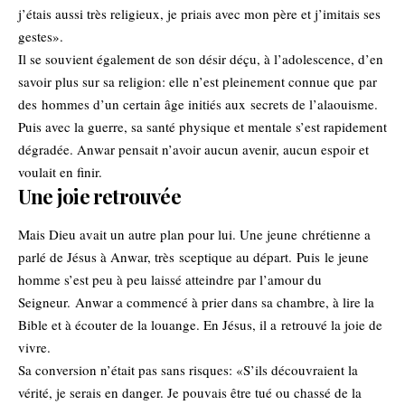
j’étais aussi très religieux, je priais avec mon père et j’imitais ses
gestes».
Il se souvient également de son désir déçu, à l’adolescence, d’en
savoir plus sur sa religion: elle n’est pleinement connue que par
des hommes d’un certain âge initiés aux secrets de l’alaouisme.
Puis avec la guerre, sa santé physique et mentale s’est rapidement
dégradée. Anwar pensait n’avoir aucun avenir, aucun espoir et
voulait en finir.
Une joie retrouvée
Mais Dieu avait un autre plan pour lui. Une jeune chrétienne a
parlé de Jésus à Anwar, très sceptique au départ. Puis le jeune
homme s’est peu à peu laissé atteindre par l’amour du
Seigneur. Anwar a commencé à prier dans sa chambre, à lire la
Bible et à écouter de la louange. En Jésus, il a retrouvé la joie de
vivre.
Sa conversion n’était pas sans risques: «S’ils découvraient la
vérité, je serais en danger. Je pouvais être tué ou chassé de la