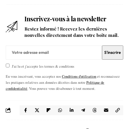
Inscrivez-vous à la newsletter
Restez informé ! Recevez les dernières
nouvelles directement dans votre boîte mail.
J'ai lu et j'accepte les termes & conditions
En vous inscrivant, vous acceptez nos
Conditions d'utilisation
et reconnaissez
les pratiques relatives aux données décrites dans notre
Politique de
confidentialité
. Vous pouvez vous désabonner à tout moment.