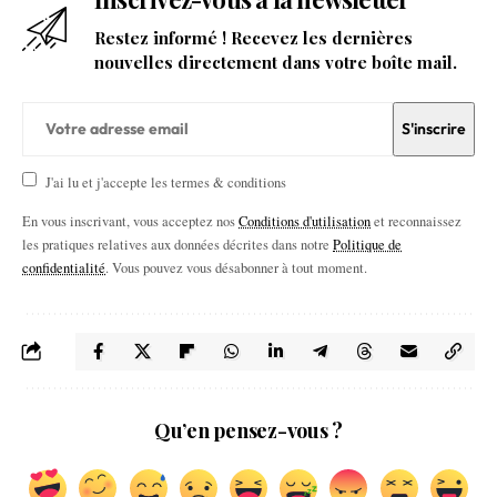
Restez informé ! Recevez les dernières
nouvelles directement dans votre boîte mail.
J'ai lu et j'accepte les termes & conditions
En vous inscrivant, vous acceptez nos
Conditions d'utilisation
et reconnaissez
les pratiques relatives aux données décrites dans notre
Politique de
confidentialité
. Vous pouvez vous désabonner à tout moment.
Qu’en pensez-vous ?