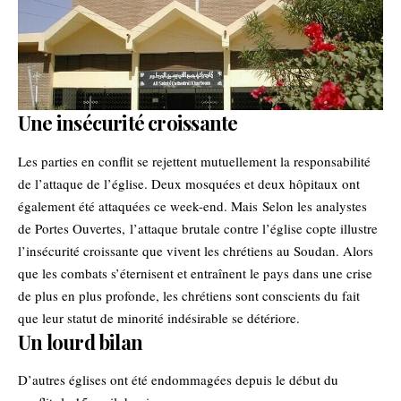
Une insécurité croissante
Les parties en conflit se rejettent mutuellement la responsabilité
de l’attaque de l’église. Deux mosquées et deux hôpitaux ont
également été attaquées ce week-end. Mais Selon les analystes
de Portes Ouvertes, l’attaque brutale contre l’église copte illustre
l’insécurité croissante que vivent les chrétiens au Soudan. Alors
que les combats s’éternisent et entraînent le pays dans une crise
de plus en plus profonde, les chrétiens sont conscients du fait
que leur statut de minorité indésirable se détériore.
Un lourd bilan
D’autres églises ont été endommagées depuis le début du