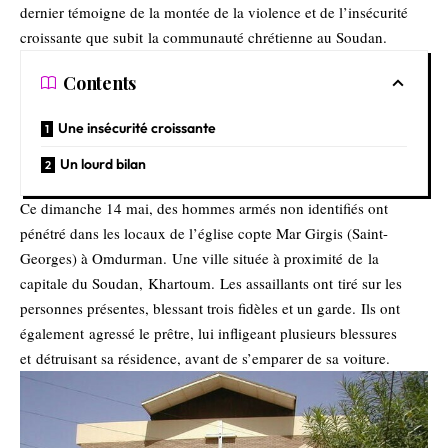
dernier témoigne de la montée de la violence et de l’insécurité
croissante que subit la communauté chrétienne au Soudan.
Contents
Une insécurité croissante
Un lourd bilan
Ce dimanche 14 mai, des hommes armés non identifiés ont
pénétré dans les locaux de l’église copte Mar Girgis (Saint-
Georges) à Omdurman. Une ville située à proximité de la
capitale du Soudan, Khartoum. Les assaillants ont tiré sur les
personnes présentes, blessant trois fidèles et un garde. Ils ont
également agressé le prêtre, lui infligeant plusieurs blessures
et détruisant sa résidence, avant de s’emparer de sa voiture.