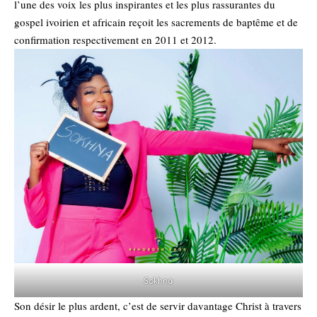
l’une des voix les plus inspirantes et les plus rassurantes du
gospel ivoirien et africain reçoit les sacrements de baptême et de
confirmation respectivement en 2011 et 2012.
Sokhna
Son désir le plus ardent, c’est de servir davantage Christ à travers