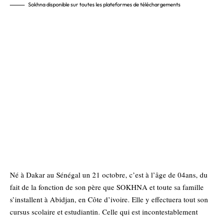
Sokhna disponible sur toutes les plateformes de téléchargements
Né à Dakar au Sénégal un 21 octobre, c’est à l’âge de 04ans, du
fait de la fonction de son père que SOKHNA et toute sa famille
s’installent à Abidjan, en Côte d’ivoire. Elle y effectuera tout son
cursus scolaire et estudiantin. Celle qui est incontestablement