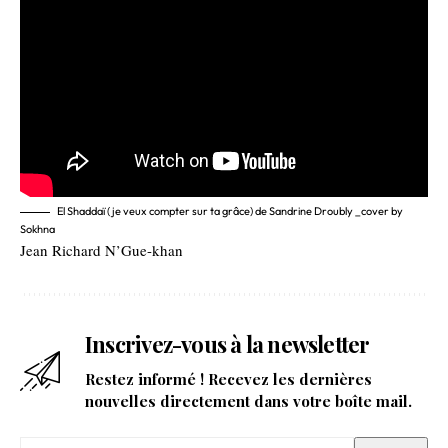
El Shaddaï ( je veux compter sur ta grâce) de Sandrine Droubly _cover by
Sokhna
Jean Richard N’Gue-khan
Inscrivez-vous à la newsletter
Restez informé ! Recevez les dernières
nouvelles directement dans votre boîte mail.