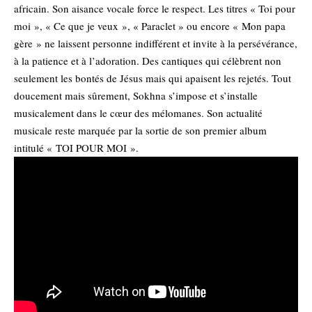
africain. Son aisance vocale force le respect. Les titres « Toi pour
moi », « Ce que je veux », « Paraclet » ou encore « Mon papa
gère » ne laissent personne indifférent et invite à la persévérance,
à la patience et à l’adoration. Des cantiques qui célèbrent non
seulement les bontés de Jésus mais qui apaisent les rejetés. Tout
doucement mais sûrement, Sokhna s’impose et s’installe
musicalement dans le cœur des mélomanes. Son actualité
musicale reste marquée par la sortie de son premier album
intitulé « TOI POUR MOI ».