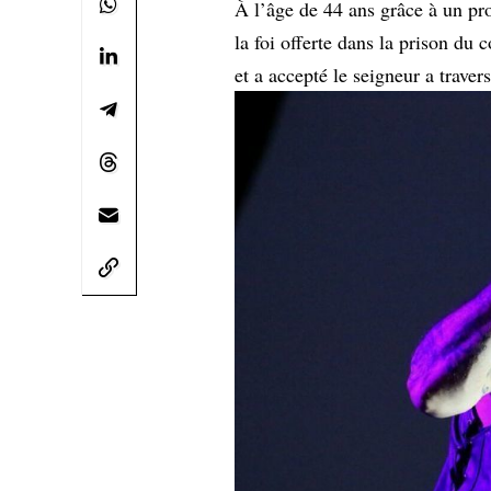
À l’âge de 44 ans grâce à un pro
la foi offerte dans la prison du 
et a accepté le seigneur a traver