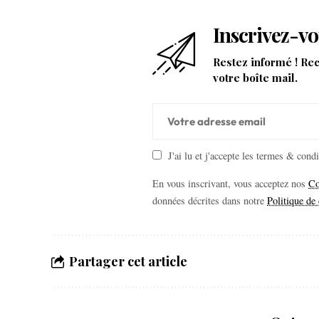
Inscrivez-vo
Restez informé ! Re
votre boîte mail.
J'ai lu et j'accepte les termes & cond
En vous inscrivant, vous acceptez nos
Co
données décrites dans notre
Politique de 
Partager cet article