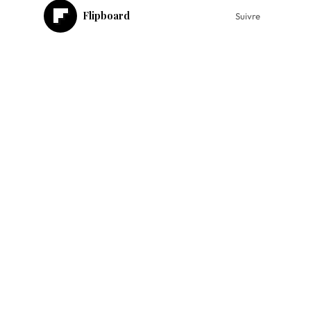
Flipboard
Suivre