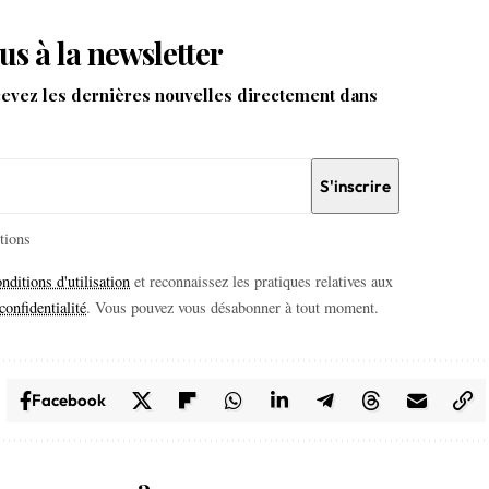
us à la newsletter
cevez les dernières nouvelles directement dans
itions
nditions d'utilisation
et reconnaissez les pratiques relatives aux
confidentialité
. Vous pouvez vous désabonner à tout moment.
Facebook