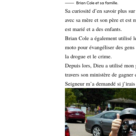
Brian Cole et sa famille.
Sa curiosité d’en savoir plus sur 
avec sa mère et son père et est 
est marié et a des enfants.
Brian Cole a également utilisé l
moto pour évangéliser des gens q
la drogue et le crime.
Depuis lors, Dieu a utilisé mon 
travers son ministère de gagner 
Seigneur m’a demandé si j’irais e