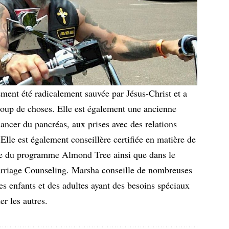
ent été radicalement sauvée par Jésus-Christ et a
oup de choses. Elle est également une ancienne
ancer du pancréas, aux prises avec des relations
 Elle est également conseillère certifiée en matière de
dre du programme Almond Tree ainsi que dans le
rriage Counseling. Marsha conseille de nombreuses
des enfants et des adultes ayant des besoins spéciaux
er les autres.