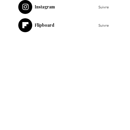
Instagram
Suivre
Flipboard
Suivre