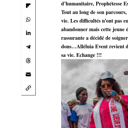
d’humanitaire, Prophétesse Est
Tout au long de son parcours, 
vie. Les difficultés n’ont pas 
abandonner mais cette jeune 
rassurante a décidé de soigner
dons…Alléluia Event revient da
sa vie. Echange !!!