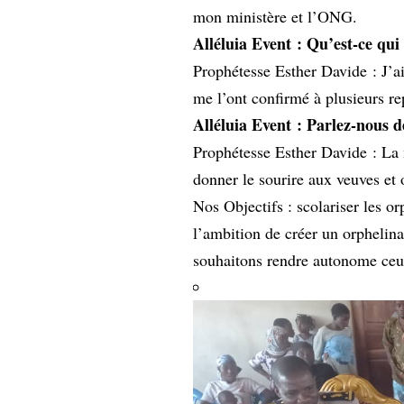
mon ministère et l’ONG.
Alléluia Event :
Qu’est-ce qui
Prophétesse Esther Davide : J’ai
me l’ont confirmé à plusieurs re
Alléluia Event :
Parlez-nous d
Prophétesse Esther Davide : La 
donner le sourire aux veuves et 
Nos Objectifs : scolariser les o
l’ambition de créer un orphelina
souhaitons rendre autonome ceux