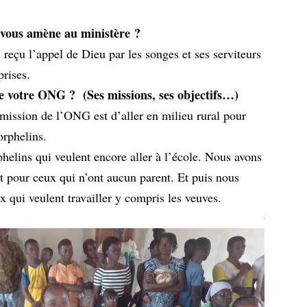
 vous amène au ministère ?
 reçu l’appel de Dieu par les songes et ses serviteurs
prises.
e votre ONG ? (Ses missions, ses objectifs…)
mission de l’ONG est d’aller en milieu rural pour
orphelins.
rphelins qui veulent encore aller à l’école. Nous avons
t pour ceux qui n’ont aucun parent. Et puis nous
 qui veulent travailler y compris les veuves.