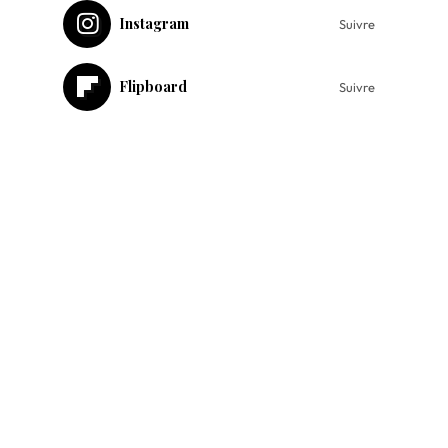
Instagram
Suivre
Flipboard
Suivre