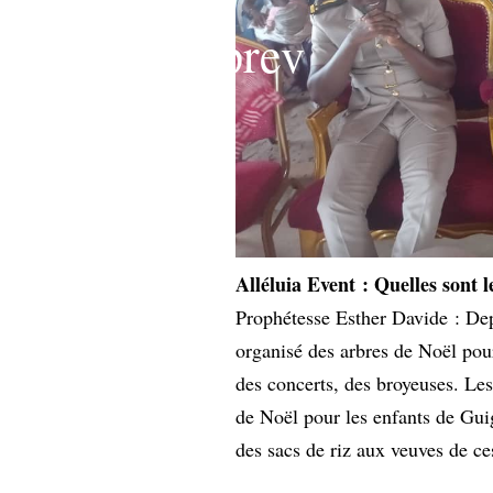
Alléluia Event :
Quelles sont 
Prophétesse Esther Davide : Dep
organisé des arbres de Noël pour
des concerts, des broyeuses. Les
de Noël pour les enfants de Guig
des sacs de riz aux veuves de ce