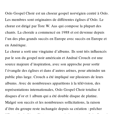
Oslo Gospel Choir est un choeur gospel norvégien centré à Oslo.
Les membres sont originaires de différentes églises d’Oslo. Le
chœur est dirigé par Tore W. Aas qui compose la plupart des
chants. La chorale a commencé en 1988 et est devenue depuis
l’un des plus grands succès en Europe avec succès en Europe et
en Amérique.
Le chœur a sorti une vingtaine d’albums. Ils sont très influencés
par le son du gospel noir américain et Andraé Crouch est une
source majeure d’inspiration, avec son approche pour sortir
l’évangile des églises et dans d’autres arènes, pour atteindre un
public plus large. Crouch a été impliqué sur plusieurs de leurs
albums. Avec de nombreuses apparitions à la télévision, des
représentations internationales, Oslo Gospel Choir totalise 4
disques d’or et 1 album qui a été double disque de platine.
Malgré son succès et les nombreuses sollicitations, la raison
d’être du groupe reste inchangée depuis sa création : prêcher