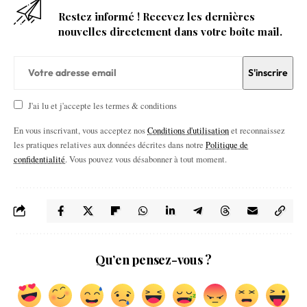
Restez informé ! Recevez les dernières
nouvelles directement dans votre boîte mail.
J'ai lu et j'accepte les termes & conditions
En vous inscrivant, vous acceptez nos
Conditions d'utilisation
et reconnaissez
les pratiques relatives aux données décrites dans notre
Politique de
confidentialité
. Vous pouvez vous désabonner à tout moment.
Qu’en pensez-vous ?