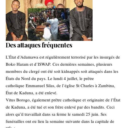
Des attaques fréquentes
L’État d’Adamawa est régulièrement terrorisé par les insurgés de
Boko Haram et d’ISWAP. Ces dernières semaines, plusieurs
membres du clergé ont été soit kidnappés soit attaqués dans les
États du Nord du pays. Le lundi 4 juillet, le prêtre
catholique Emmanuel Silas, de l’église St Charles à Zambina,
État de Kaduna, a été enlevé.
Vitus Borogo, également prêtre catholique et originaire de l’État
de Kaduna, a été tué et son frère enlevé par des bandits. Ceci
alors qu’il travaillait dans sa ferme le samedi 25 juin. Ses
funérailles ont eu lieu la semaine suivante dans la capitale de