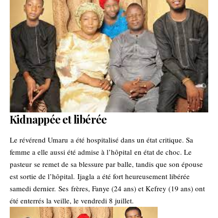
Kidnappée et libérée
Le révérend Umaru a été hospitalisé dans un état critique. Sa
femme a elle aussi été admise à l’hôpital en état de choc. Le
pasteur se remet de sa blessure par balle, tandis que son épouse
est sortie de l’hôpital. Ijagla a été fort heureusement libérée
samedi dernier. Ses frères, Fanye (24 ans) et Kefrey (19 ans) ont
été enterrés la veille, le vendredi 8 juillet.