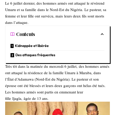
Le 6 juillet dernier, des hommes armés ont attaqué le révérend
Umaru et sa famille dans le Nord-Est du Nigéria. Le pasteur, sa
femme et leur fille ont survécu, mais leurs deux fils sont morts
dans l’attaque.
Contents
Kidnappée et libérée
Des attaques fréquentes
Très tôt dans la matinée du mercredi 6 juillet, des hommes armés
ont attaqué la résidence de la famille Umaru à Maraba, dans
l’État d’Adamawa (Nord-Est du Nigéria). Le pasteur et son
épouse ont été blessés et leurs deux garçons ont hélas été tués.
Les hommes armés sont partis en emmenant leur
fille Ijagla, âgée de 13 ans.