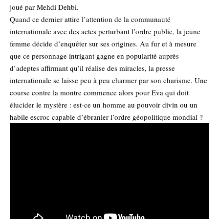
joué par Mehdi Dehbi.
Quand ce dernier attire l’attention de la communauté
internationale avec des actes perturbant l’ordre public, la jeune
femme décide d’enquêter sur ses origines. Au fur et à mesure
que ce personnage intrigant gagne en popularité auprès
d’adeptes affirmant qu’il réalise des miracles, la presse
internationale se laisse peu à peu charmer par son charisme. Une
course contre la montre commence alors pour Eva qui doit
élucider le mystère : est-ce un homme au pouvoir divin ou un
habile escroc capable d’ébranler l’ordre géopolitique mondial ?