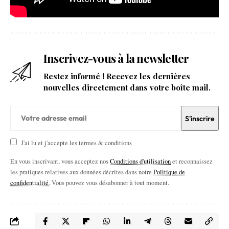
Inscrivez-vous à la newsletter
Restez informé ! Recevez les dernières
nouvelles directement dans votre boîte mail.
J'ai lu et j'accepte les termes & conditions
En vous inscrivant, vous acceptez nos
Conditions d'utilisation
et reconnaissez
les pratiques relatives aux données décrites dans notre
Politique de
confidentialité
. Vous pouvez vous désabonner à tout moment.