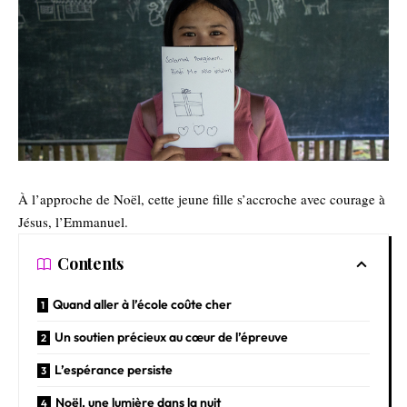
À l’approche de Noël, cette jeune fille s’accroche avec courage à
Jésus, l’Emmanuel.
Contents
Quand aller à l’école coûte cher
Un soutien précieux au cœur de l’épreuve
L’espérance persiste
Noël, une lumière dans la nuit