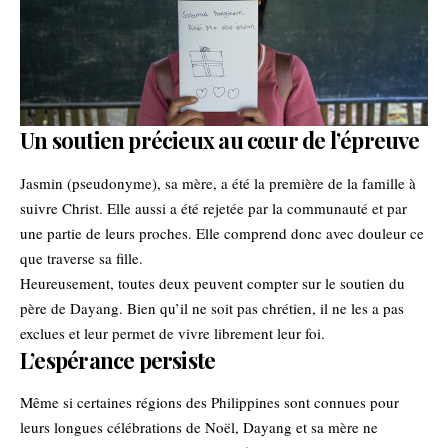
Un soutien précieux au cœur de l’épreuve
Jasmin (pseudonyme), sa mère, a été la première de la famille à
suivre Christ. Elle aussi a été rejetée par la communauté et par
une partie de leurs proches. Elle comprend donc avec douleur ce
que traverse sa fille.
Heureusement, toutes deux peuvent compter sur le soutien du
père de Dayang. Bien qu’il ne soit pas chrétien, il ne les a pas
exclues et leur permet de vivre librement leur foi.
L’espérance persiste
Même si certaines régions des Philippines sont connues pour
leurs longues célébrations de Noël, Dayang et sa mère ne