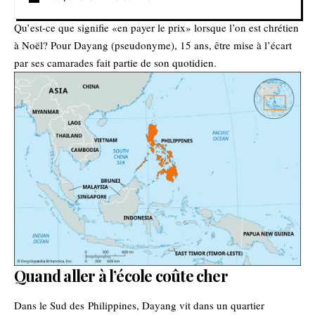
Qu’est-ce que signifie «en payer le prix» lorsque l’on est chrétien
à Noël? Pour Dayang (pseudonyme), 15 ans, être mise à l’écart
par ses camarades fait partie de son quotidien.
Quand aller à l’école coûte cher
Dans le Sud des
Philippines
, Dayang vit dans un quartier