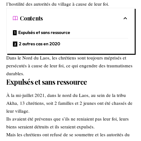
l’hostilité des autorités du village à cause de leur foi.
Contents
Expulsés et sans ressource
2 autres cas en 2020
Dans le Nord du Laos, les chrétiens sont toujours méprisés et
persécutés à cause de leur foi, ce qui engendre des traumatismes
durables.
Expulsés et sans ressource
À la mi-juillet 2021, dans le nord du Laos, au sein de la tribu
Akha, 13 chrétiens, soit 2 familles et 2 jeunes ont été chassés de
leur village.
Ils avaient été prévenus que s’ils ne reniaient pas leur foi, leurs
biens seraient détruits et ils seraient expulsés.
Mais les chrétiens ont refusé de se soumettre et les autorités du