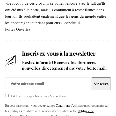
«Beaucoup de ces croyants se battent encore avec le fait qu’ils
ont été mis à la porte, mais ils continuent à rester fermes dans
leur foi. Ils souhaitent également que les gens du monde entier
les encouragent et prient pour eux», conclut-il.
Portes Ouvertes
Inscrivez-vous à la newsletter
Restez informé ! Recevez les dernières
nouvelles directement dans votre boîte mail.
J'ai lu et j'accepte les termes & conditions
En vous inscrivant, vous acceptez nos
Conditions d'utilisation
et reconnaissez
les pratiques relatives aux données décrites dans notre
Politique de