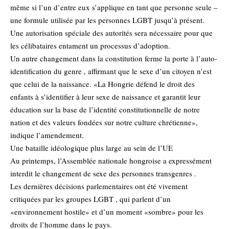
même si l’un d’entre eux s’applique en tant que personne seule –
une formule utilisée par les personnes LGBT jusqu’à présent.
Une autorisation spéciale des autorités sera nécessaire pour que
les célibataires entament un processus d’adoption.
Un autre changement dans la constitution ferme la porte à l’auto-
identification du genre , affirmant que le sexe d’un citoyen n’est
que celui de la naissance. «La Hongrie défend le droit des
enfants à s’identifier à leur sexe de naissance et garantit leur
éducation sur la base de l’identité constitutionnelle de notre
nation et des valeurs fondées sur notre culture chrétienne»,
indique l’amendement.
Une bataille idéologique plus large au sein de l’UE
Au printemps, l’Assemblée nationale hongroise a expressément
interdit le changement de sexe des personnes transgenres .
Les dernières décisions parlementaires ont été vivement
critiquées par les groupes LGBT , qui parlent d’un
«environnement hostile» et d’un moment «sombre» pour les
droits de l’homme dans le pays.