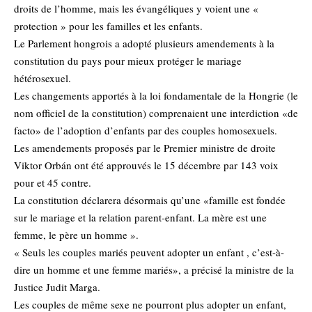
droits de l’homme, mais les évangéliques y voient une «
protection » pour les familles et les enfants.
Le Parlement hongrois a adopté plusieurs amendements à la
constitution du pays pour mieux protéger le mariage
hétérosexuel.
Les changements apportés à la loi fondamentale de la Hongrie (le
nom officiel de la constitution) comprenaient une interdiction «de
facto» de l’adoption d’enfants par des couples homosexuels.
Les amendements proposés par le Premier ministre de droite
Viktor Orbán ont été approuvés le 15 décembre par 143 voix
pour et 45 contre.
La constitution déclarera désormais qu’une «famille est fondée
sur le mariage et la relation parent-enfant. La mère est une
femme, le père un homme ».
« Seuls les couples mariés peuvent adopter un enfant , c’est-à-
dire un homme et une femme mariés», a précisé la ministre de la
Justice Judit Marga.
Les couples de même sexe ne pourront plus adopter un enfant,