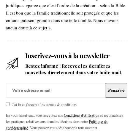
juridiques «parce que c’est l’ordre de la création – selon la Bible.
Il est bon que la famille traditionnelle soit protégée et que les
enfants puissent grandir dans une telle famille. Nous n’avons
aucun doute à ce sujet ».
Inscrivez-vous à la newsletter
Restez informé ! Recevez les dernières
nouvelles directement dans votre boîte mail.
J'ai lu et j'accepte les termes & conditions
En vous inscrivant, vous acceptez nos
Conditions d'utilisation
et reconnaissez
les pratiques relatives aux données décrites dans notre
Politique de
confidentialité
. Vous pouvez vous désabonner à tout moment.