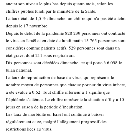
atteint son niveau le plus bas depuis quatre mois, selon les
chiffres publiés lundi par le ministère de la Santé.
Le taux était de 1,5 % dimanche, un chiffre qui n’a pas été atteint
depuis le 17 novembre.
Depuis le début de la pandémie 828 239 personnes ont contracté
le virus en Israël et en date de lundi matin 15 765 personnes sont
considérés comme patients actifs. 529 personnes sont dans un
état grave, dont 211 sous respirateurs.
Dix personnes sont décédées dimanche, ce qui porte à 6 098 le
bilan national.
Le taux de reproduction de base du virus, qui représente le
nombre moyen de personnes que chaque porteur du virus infecte,
a été évalué à 0,62. Tout chiffre inférieur à 1 signifie que
l’épidémie s’atténue. Le chiffre représente la situation d’il y a 10
jours en raison de la période d’incubation.
Les taux de morbidité en Israël ont continué à baisser
régulièrement et ce, malgré l’allègement progressif des
restrictions liées au virus.