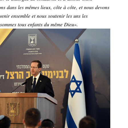
ons dans les mêmes lieux, côte à côte, et nous devons
avenir ensemble et nous soutenir les uns les
 sommes tous enfants du même Dieu».