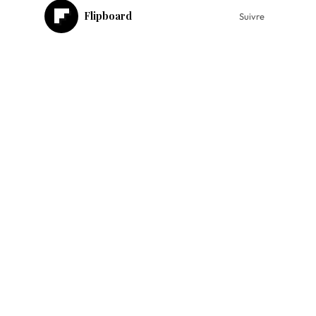
Flipboard
Suivre