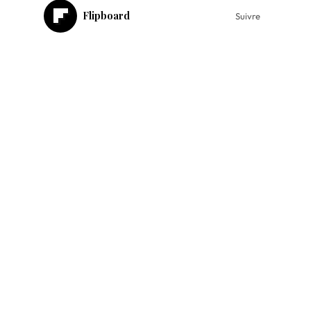
Flipboard
Suivre