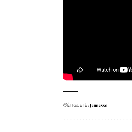
ÉTIQUETÉ :
Jeunesse