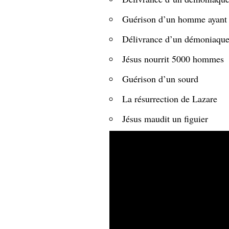
Guérison d’un homme ayant 
Délivrance d’un démoniaque
Jésus nourrit 5000 hommes
Guérison d’un sourd
La résurrection de Lazare
Jésus maudit un figuier