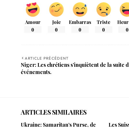
Amour
Joie
Embarras
Triste
Heur
0
0
0
0
0
ARTICLE PRÉCÉDENT
Niger: Les chrétiens s’inquiètent de la suite 
événements.
ARTICLES SIMILAIRES
Ukraine: Samaritan’s Purse, de
Les Suis