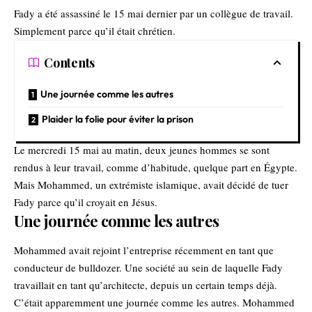
Fady a été assassiné le 15 mai dernier par un collègue de travail.
Simplement parce qu’il était chrétien.
Contents
Une journée comme les autres
Plaider la folie pour éviter la prison
Le mercredi 15 mai au matin, deux jeunes hommes se sont
rendus à leur travail, comme d’habitude, quelque part en Égypte.
Mais Mohammed, un extrémiste islamique, avait décidé de tuer
Fady parce qu’il croyait en Jésus.
Une journée comme les autres
Mohammed avait rejoint l’entreprise récemment en tant que
conducteur de bulldozer. Une société au sein de laquelle Fady
travaillait en tant qu’architecte, depuis un certain temps déjà.
C’était apparemment une journée comme les autres. Mohammed