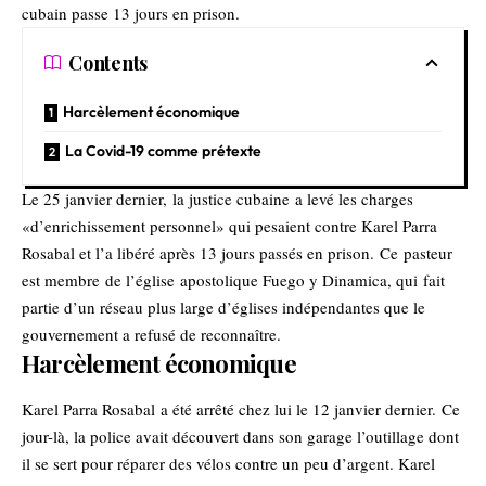
cubain passe 13 jours en prison.
Contents
Harcèlement économique
La Covid-19 comme prétexte
Le 25 janvier dernier, la justice cubaine a levé les charges
«d’enrichissement personnel» qui pesaient contre Karel Parra
Rosabal et l’a libéré après 13 jours passés en prison. Ce pasteur
est membre de l’église apostolique Fuego y Dinamica, qui fait
partie d’un réseau plus large d’églises indépendantes que le
gouvernement a refusé de reconnaître.
Harcèlement économique
Karel Parra Rosabal a été arrêté chez lui le 12 janvier dernier. Ce
jour-là, la police avait découvert dans son garage l’outillage dont
il se sert pour réparer des vélos contre un peu d’argent. Karel