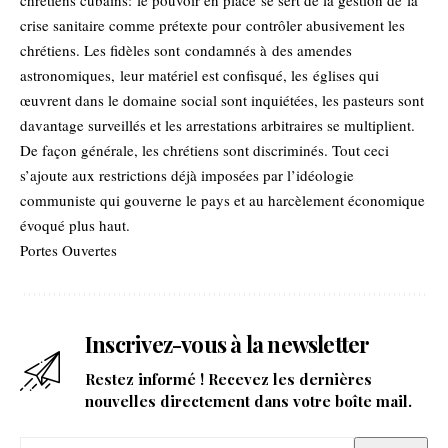
chrétiens cubains: le pouvoir en place se sert de la gestion de la
crise sanitaire comme prétexte pour contrôler abusivement les
chrétiens. Les fidèles sont condamnés à des amendes
astronomiques, leur matériel est confisqué, les églises qui
œuvrent dans le domaine social sont inquiétées, les pasteurs sont
davantage surveillés et les arrestations arbitraires se multiplient.
De façon générale, les chrétiens sont discriminés. Tout ceci
s’ajoute aux restrictions déjà imposées par l’idéologie
communiste qui gouverne le pays et au harcèlement économique
évoqué plus haut.
Portes Ouvertes
Inscrivez-vous à la newsletter
Restez informé ! Recevez les dernières
nouvelles directement dans votre boîte mail.