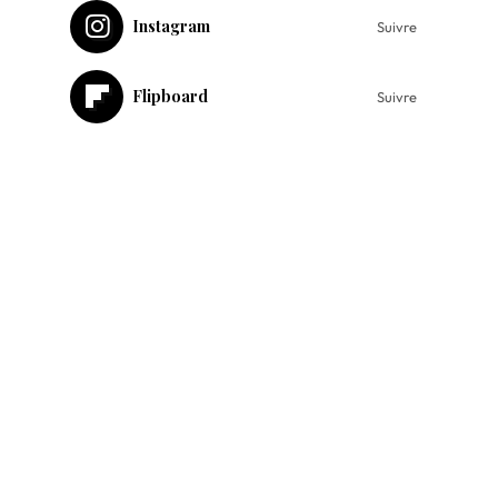
Instagram
Suivre
Flipboard
Suivre