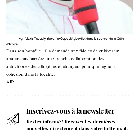
Mgr Alexis Touably Youlo, l’évêque d’Agboville, dans le sud-est de la Côte
d’Ivoire
Dans son homélie, il a demandé aux fidèles de cultiver un
amour sans barrière, une franche collaboration des
autochtones,des allogènes et étrangers pour que règne la
cohésion dans la localité.
AIP
Inscrivez-vous à la newsletter
Restez informé ! Recevez les dernières
nouvelles directement dans votre boîte mail.