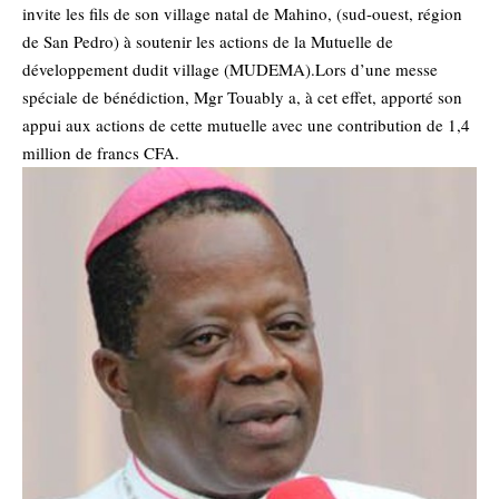
invite les fils de son village natal de Mahino, (sud-ouest, région
de San Pedro) à soutenir les actions de la Mutuelle de
développement dudit village (MUDEMA).Lors d’une messe
spéciale de bénédiction, Mgr Touably a, à cet effet, apporté son
appui aux actions de cette mutuelle avec une contribution de 1,4
million de francs CFA.