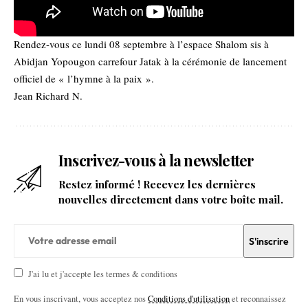
Rendez-vous ce lundi 08 septembre à l’espace Shalom sis à
Abidjan Yopougon carrefour Jatak à la cérémonie de lancement
officiel de « l’hymne à la paix ».
Jean Richard N.
Inscrivez-vous à la newsletter
Restez informé ! Recevez les dernières
nouvelles directement dans votre boîte mail.
J'ai lu et j'accepte les termes & conditions
En vous inscrivant, vous acceptez nos
Conditions d'utilisation
et reconnaissez