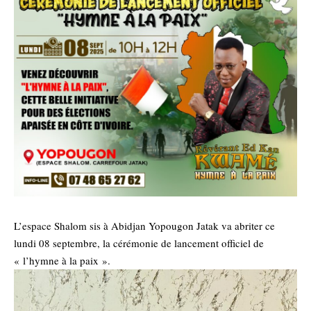
L’espace Shalom sis à Abidjan Yopougon Jatak va abriter ce
lundi 08 septembre, la cérémonie de lancement officiel de
« l’hymne à la paix ».