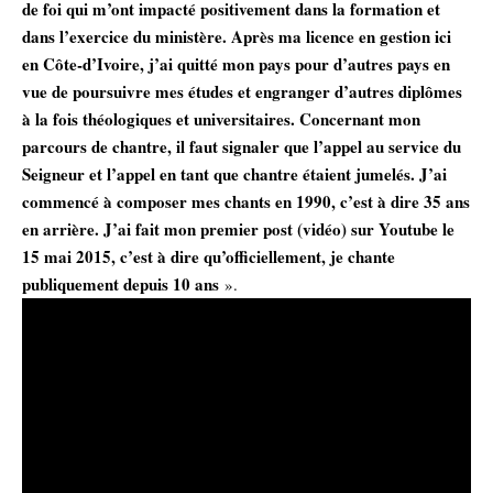
de foi qui m’ont impacté positivement dans la formation et
dans l’exercice du ministère. Après ma licence en gestion ici
en Côte-d’Ivoire, j’ai quitté mon pays pour d’autres pays en
vue de poursuivre mes études et engranger d’autres diplômes
à la fois théologiques et universitaires. Concernant mon
parcours de chantre, il faut signaler que l’appel au service du
Seigneur et l’appel en tant que chantre étaient jumelés. J’ai
commencé à composer mes chants en 1990, c’est à dire 35 ans
en arrière. J’ai fait mon premier post (vidéo) sur Youtube le
15 mai 2015, c’est à dire qu’officiellement, je chante
publiquement depuis 10 ans
».