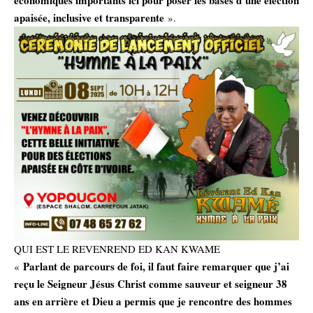
apaisée, inclusive et transparente
».
QUI EST LE REVENREND ED KAN KWAME
Parlant de parcours de foi, il faut faire remarquer que j’ai
«
reçu le Seigneur Jésus Christ comme sauveur et seigneur 38
ans en arrière et Dieu a permis que je rencontre des hommes