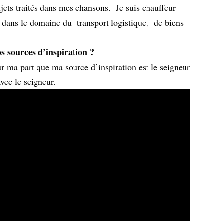
sujets traités dans mes chansons. Je suis chauffeur
é dans le domaine du transport logistique, de biens
os sources d’inspiration ?
 ma part que ma source d’inspiration est le seigneur
avec le seigneur.