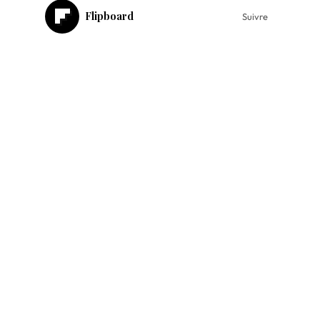
Flipboard
Suivre