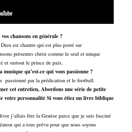
de vos chansons en générale ?
eu est chantre qui est plus porté sur
ansons présentes christ comme le seul et unique
é et surtout le prince de paix.
la musique qu’est-ce qui vous passionne ?
 passionné par la prédication et le football.
rmer cet entretien, Abordons une série de petite
 votre personnalité Si vous étiez un livre biblique
ivre j’allais être la Genèse parce que je suis fasciné
réateur qui a tous prévu pour que nous soyons