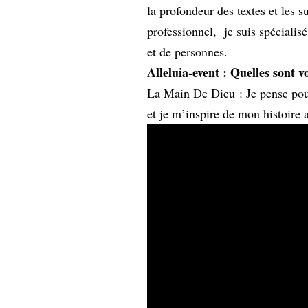
la profondeur des textes et les 
professionnel, je suis spécialis
et de personnes.
Alleluia-event : Quelles sont v
La Main De Dieu : Je pense pour
et je m’inspire de mon histoire 