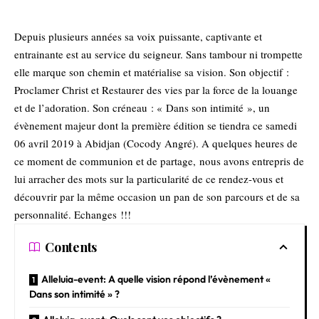
Depuis plusieurs années sa voix puissante, captivante et
entrainante est au service du seigneur. Sans tambour ni trompette
elle marque son chemin et matérialise sa vision. Son objectif :
Proclamer Christ et Restaurer des vies par la force de la louange
et de l’adoration. Son créneau : « Dans son intimité », un
évènement majeur dont la première édition se tiendra ce samedi
06 avril 2019 à Abidjan (Cocody Angré). A quelques heures de
ce moment de communion et de partage, nous avons entrepris de
lui arracher des mots sur la particularité de ce rendez-vous et
découvrir par la même occasion un pan de son parcours et de sa
personnalité. Echanges !!!
Contents
Alleluia-event: A quelle vision répond l’évènement «
Dans son intimité » ?