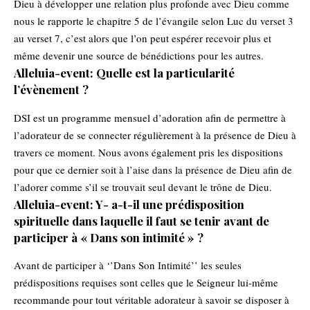
Dieu à développer une relation plus profonde avec Dieu comme
nous le rapporte le chapitre 5 de l’évangile selon Luc du verset 3
au verset 7, c’est alors que l’on peut espérer recevoir plus et
même devenir une source de bénédictions pour les autres.
Alleluia-event: Quelle est la particularité
l’évènement ?
DSI est un programme mensuel d’adoration afin de permettre à
l’adorateur de se connecter régulièrement à la présence de Dieu à
travers ce moment. Nous avons également pris les dispositions
pour que ce dernier soit à l’aise dans la présence de Dieu afin de
l’adorer comme s’il se trouvait seul devant le trône de Dieu.
Alleluia-event: Y- a-t-il une prédisposition
spirituelle dans laquelle il faut se tenir avant de
participer à « Dans son intimité » ?
Avant de participer à ‘’Dans Son Intimité’’ les seules
prédispositions requises sont celles que le Seigneur lui-même
recommande pour tout véritable adorateur à savoir se disposer à