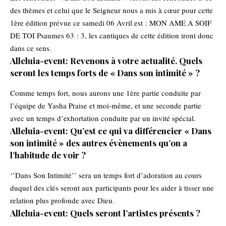
des thèmes et celui que le Seigneur nous a mis à cœur pour cette
1ère édition prévue ce samedi 06 Avril est : MON AME A SOIF
DE TOI Psaumes 63 : 3, les cantiques de cette édition iront donc
dans ce sens.
Alleluia-event: Revenons à votre actualité. Quels
seront les temps forts de « Dans son intimité » ?
Comme temps fort, nous aurons une 1ère partie conduite par
l’équipe de Yasha Praise et moi-même, et une seconde partie
avec un temps d’exhortation conduite par un invité spécial.
Alleluia-event: Qu’est ce qui va différencier « Dans
son intimité » des autres évènements qu’on a
l’habitude de voir ?
‘’Dans Son Intimité’’ sera un temps fort d’adoration au cours
duquel des clés seront aux participants pour les aider à tisser une
relation plus profonde avec Dieu.
Alleluia-event: Quels seront l’artistes présents ?