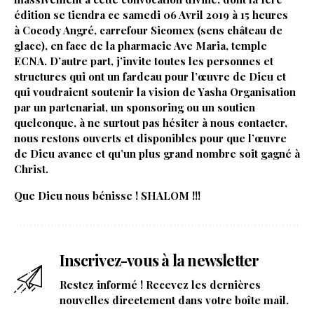
édition se tiendra ce samedi 06 Avril 2019 à 15 heures
à Cocody Angré, carrefour Sicomex (sens château de
glace), en face de la pharmacie Ave Maria, temple
ECNA. D’autre part, j’invite toutes les personnes et
structures qui ont un fardeau pour l’œuvre de Dieu et
qui voudraient soutenir la vision de Yasha Organisation
par un partenariat, un sponsoring ou un soutien
quelconque, à ne surtout pas hésiter à nous contacter,
nous restons ouverts et disponibles pour que l’œuvre
de Dieu avance et qu’un plus grand nombre soit gagné à
Christ.
Que Dieu nous bénisse ! SHALOM !!!
Inscrivez-vous à la newsletter
Restez informé ! Recevez les dernières
nouvelles directement dans votre boîte mail.