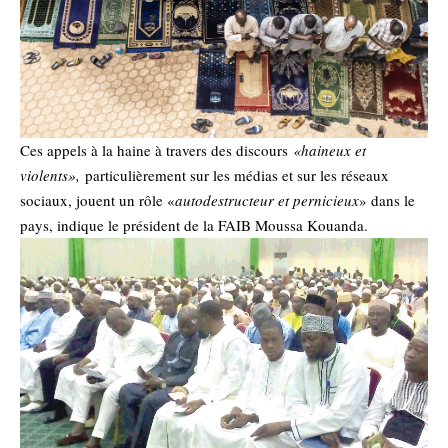
Ces appels à la haine à travers des discours
«haineux et
violents»,
particulièrement sur les médias et sur les réseaux
sociaux, jouent un rôle «
autodestructeur et pernicieux
» dans le
pays, indique le président de la FAIB Moussa Kouanda.