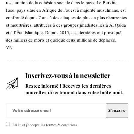
restauration de la cohésion sociale dans le pays. Le Burkina
Faso, pays situé en Afrique de l’ouest à majorité musulmane, est
confronté depuis 7 ans à des attaques de plus en plus récurrentes
et meurtrières, attribuées à des groupes jihadistes liés à Al Qaïda
et à l’État islamique. Depuis 2015, ces dernières ont provoqué
des milliers de morts et quelque deux millions de déplacés.
VN
Inscrivez-vous à la newsletter
Restez informé ! Recevez les dernières
nouvelles directement dans votre boîte mail.
J'ai lu et j'accepte les termes & conditions