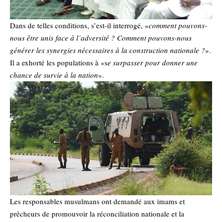
Dans de telles conditions, s’est-il interrogé, «
comment pouvons-
nous être unis face à l’adversité ? Comment pouvons-nous
générer les synergies nécessaires à la construction nationale ?
».
Il a exhorté les populations à «s
e surpasser pour donner une
chance de survie à la nation
».
Les responsables musulmans ont demandé aux imams et
prêcheurs de promouvoir la réconciliation nationale et la