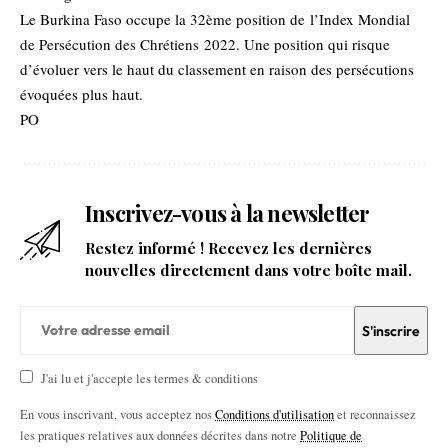
Le Burkina Faso occupe la 32ème position de
l’Index Mondial
de Persécution des Chrétiens 2022
. Une position qui risque
d’évoluer vers le haut du classement en raison des persécutions
évoquées plus haut.
PO
Inscrivez-vous à la newsletter
Restez informé ! Recevez les dernières
nouvelles directement dans votre boîte mail.
J'ai lu et j'accepte les termes & conditions
En vous inscrivant, vous acceptez nos
Conditions d'utilisation
et reconnaissez
les pratiques relatives aux données décrites dans notre
Politique de