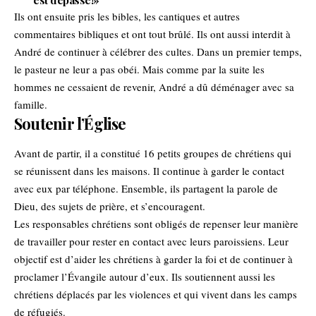
est dépassé!»
Ils ont ensuite pris les bibles, les cantiques et autres
commentaires bibliques et ont tout brûlé. Ils ont aussi interdit à
André de continuer à célébrer des cultes. Dans un premier temps,
le pasteur ne leur a pas obéi. Mais comme par la suite les
hommes ne cessaient de revenir, André a dû déménager avec sa
famille.
Soutenir l’Église
Avant de partir, il a constitué 16 petits groupes de chrétiens qui
se réunissent dans les maisons. Il continue à garder le contact
avec eux par téléphone. Ensemble, ils partagent la parole de
Dieu, des sujets de prière, et s’encouragent.
Les responsables chrétiens sont obligés de repenser leur manière
de travailler pour rester en contact avec leurs paroissiens. Leur
objectif est d’aider les chrétiens à garder la foi et de continuer à
proclamer l’Évangile autour d’eux. Ils soutiennent aussi les
chrétiens déplacés par les violences et qui vivent dans les camps
de réfugiés.