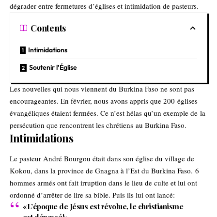
dégrader entre fermetures d’églises et intimidation de pasteurs.
Contents
Intimidations
Soutenir l’Église
Les nouvelles qui nous viennent du Burkina Faso ne sont pas
encourageantes. En février, nous avons appris que 200 églises
évangéliques étaient fermées. Ce n’est hélas qu’un exemple de
la
persécution que rencontrent les chrétiens
au Burkina Faso.
Intimidations
Le pasteur André Bourgou était dans son église du village de
Kokou, dans la province de Gnagna à l’Est du Burkina Faso. 6
hommes armés ont fait irruption dans le lieu de culte et lui ont
ordonné d’arrêter de lire sa bible. Puis ils lui ont lancé:
«L’époque de Jésus est révolue, le christianisme