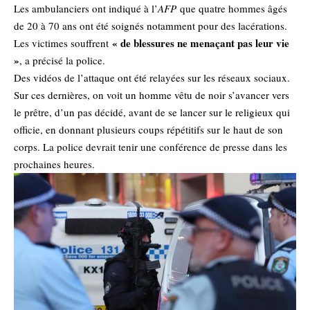
Les ambulanciers ont indiqué à l’
AFP
que quatre hommes âgés
de 20 à 70 ans ont été soignés notamment pour des lacérations.
« de blessures ne menaçant pas leur vie
Les victimes souffrent
»
, a précisé la police.
Des vidéos de l’attaque ont été relayées sur les réseaux sociaux.
Sur ces dernières, on voit un homme vêtu de noir s’avancer vers
le prêtre, d’un pas décidé, avant de se lancer sur le religieux qui
officie, en donnant plusieurs coups répétitifs sur le haut de son
corps. La police devrait tenir une conférence de presse dans les
prochaines heures.