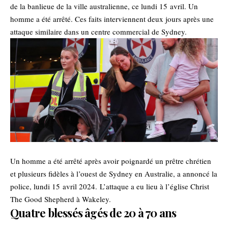
de la banlieue de la ville australienne, ce lundi 15 avril. Un
homme a été arrêté. Ces faits interviennent deux jours après une
attaque similaire dans un centre commercial de Sydney.
Un homme a été arrêté après avoir poignardé un prêtre chrétien
et plusieurs fidèles à l’ouest de Sydney en Australie, a annoncé la
police, lundi 15 avril 2024. L’attaque a eu lieu à l’église Christ
The Good Shepherd à Wakeley.
Quatre blessés âgés de 20 à 70 ans