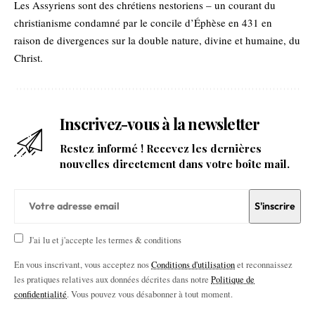
Les Assyriens sont des chrétiens nestoriens – un courant du
christianisme condamné par le concile d’Éphèse en 431 en
raison de divergences sur la double nature, divine et humaine, du
Christ.
Inscrivez-vous à la newsletter
Restez informé ! Recevez les dernières
nouvelles directement dans votre boîte mail.
J'ai lu et j'accepte les termes & conditions
En vous inscrivant, vous acceptez nos
Conditions d'utilisation
et reconnaissez
les pratiques relatives aux données décrites dans notre
Politique de
confidentialité
. Vous pouvez vous désabonner à tout moment.