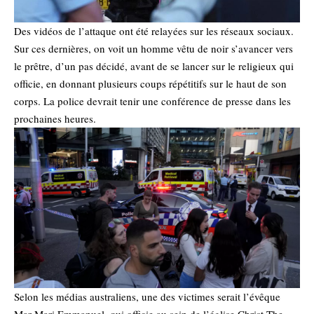
Des vidéos de l’attaque ont été relayées sur les réseaux sociaux.
Sur ces dernières, on voit un homme vêtu de noir s’avancer vers
le prêtre, d’un pas décidé, avant de se lancer sur le religieux qui
officie, en donnant plusieurs coups répétitifs sur le haut de son
corps. La police devrait tenir une conférence de presse dans les
prochaines heures.
Selon les médias australiens, une des victimes serait l’évêque