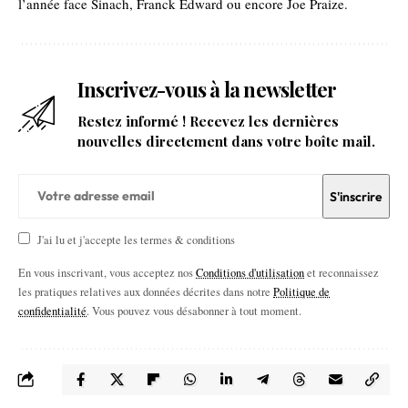
l’année face Sinach, Franck Edward ou encore Joe Praize.
Inscrivez-vous à la newsletter
Restez informé ! Recevez les dernières
nouvelles directement dans votre boîte mail.
J'ai lu et j'accepte les termes & conditions
En vous inscrivant, vous acceptez nos
Conditions d'utilisation
et reconnaissez
les pratiques relatives aux données décrites dans notre
Politique de
confidentialité
. Vous pouvez vous désabonner à tout moment.