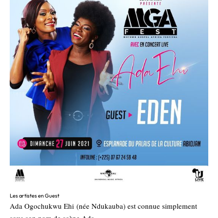
Les artistes en Guest
Ada Ogochukwu Ehi (née Ndukauba) est connue simplement