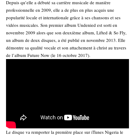
Depuis qu’elle a débuté sa carrière musicale de manière
professionnelle en 2009, elle a de plus en plus acquis une
popularité locale et internationale grâce à ses chansons et ses
vidéos musicales. Son premier album Undenied est sorti en
novembre 2009 alors que son deuxième album, Lifted & So Fly,
un album de deux disques, a été publié en novembre 2013. Elle
démontre sa qualité vocale et son attachement à christ au travers
de l’album Future Now (le 16 octobre 2017).
Le disque va remporter la première place sur iTunes Nigeria le