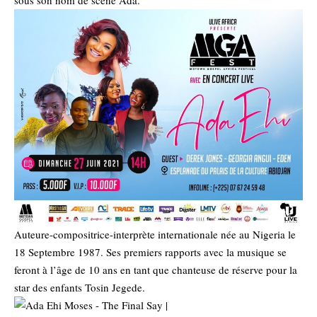
sous son nom de scène Ada.
Auteure-compositrice-interprète internationale née au Nigeria le
18 Septembre 1987. Ses premiers rapports avec la musique se
feront à l’âge de 10 ans en tant que chanteuse de réserve pour la
star des enfants Tosin Jegede.