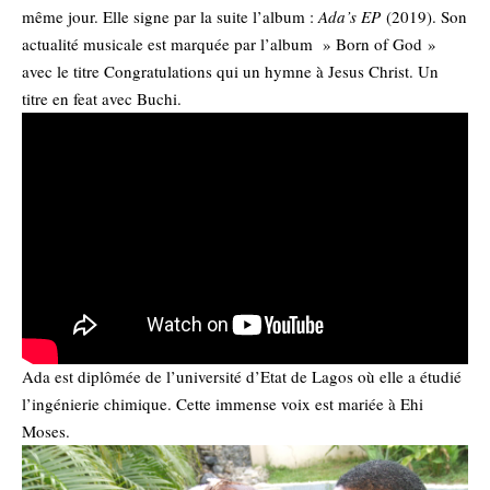
même jour. Elle signe par la suite l’album :
Ada’s EP
(2019). Son
actualité musicale est marquée par l’album » Born of God »
avec le titre Congratulations qui un hymne à Jesus Christ. Un
titre en feat avec Buchi.
Ada est diplômée de l’université d’Etat de Lagos où elle a étudié
l’ingénierie chimique. Cette immense voix est mariée à Ehi
Moses.