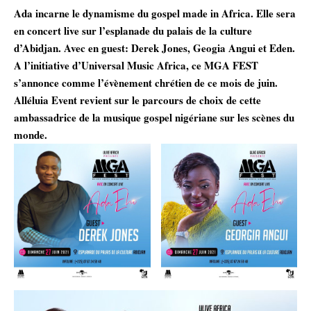
Ada incarne le dynamisme du gospel made in Africa. Elle sera
en concert live sur l’esplanade du palais de la culture
d’Abidjan. Avec en guest: Derek Jones, Geogia Angui et Eden.
A l’initiative d’Universal Music Africa, ce MGA FEST
s’annonce comme l’évènement chrétien de ce mois de juin.
Alléluia Event revient sur le parcours de choix de cette
ambassadrice de la musique gospel nigériane sur les scènes du
monde.