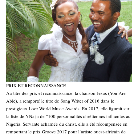
PRIX ET RECONNAISSANCE
Au titre des prix et reconnaissance, la chanson Jesus (You Are
Able), a remporté le titre de Song Writer of 2016 dans le
prestigieux Love World Music Awards. En 2017, elle figurait sur
la liste de YNaija de “100 personnalités chrétiennes influentes au
Nigeria. Servante acharnée du christ, elle a été récompensée en
remportant le prix Groove 2017 pour l’artiste ouest-africain de