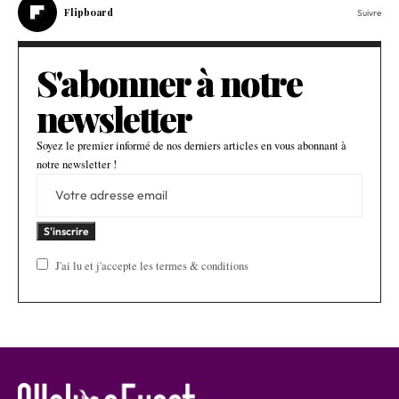
Flipboard
Suivre
S'abonner à notre
newsletter
Soyez le premier informé de nos derniers articles en vous abonnant à
notre newsletter !
J'ai lu et j'accepte les termes & conditions