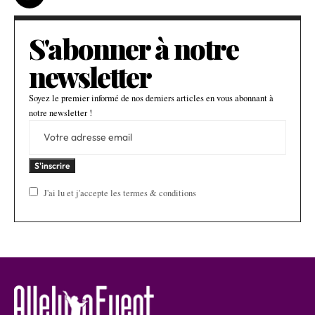
S'abonner à notre
newsletter
Soyez le premier informé de nos derniers articles en vous abonnant à
notre newsletter !
J'ai lu et j'accepte les termes & conditions