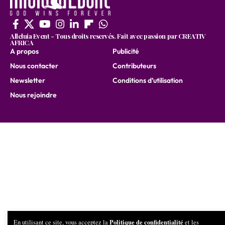
Alleluia Event - Tous droits reservés. Fait avec passion par CREATIV
AFRICA
A propos
Publicité
Nous contacter
Contributeurs
Newsletter
Conditions d’utilisation
Nous rejoindre
Politique de confidentialité
En utilisant ce site, vous acceptez la
et les